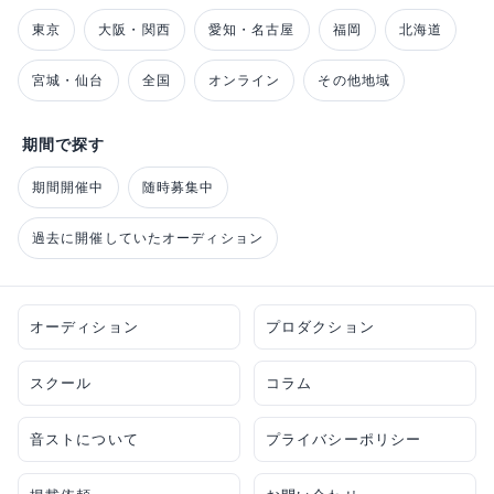
東京
大阪・関西
愛知・名古屋
福岡
北海道
宮城・仙台
全国
オンライン
その他地域
期間で探す
期間開催中
随時募集中
過去に開催していたオーディション
オーディション
プロダクション
スクール
コラム
音ストについて
プライバシーポリシー