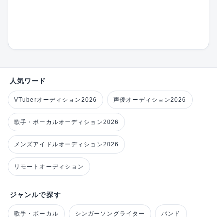
人気ワード
VTuberオーディション2026
声優オーディション2026
歌手・ボーカルオーディション2026
メンズアイドルオーディション2026
リモートオーディション
ジャンルで探す
歌手・ボーカル
シンガーソングライター
バンド