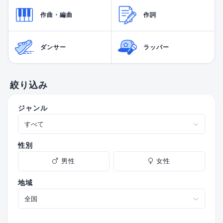
作曲・編曲
作詞
ダンサー
ラッパー
絞り込み
ジャンル
性別
男性
女性
地域