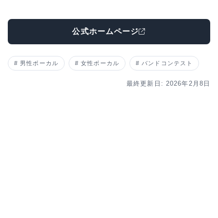
公式ホームページ
男性ボーカル
女性ボーカル
バンドコンテスト
最終更新日: 2026年2月8日