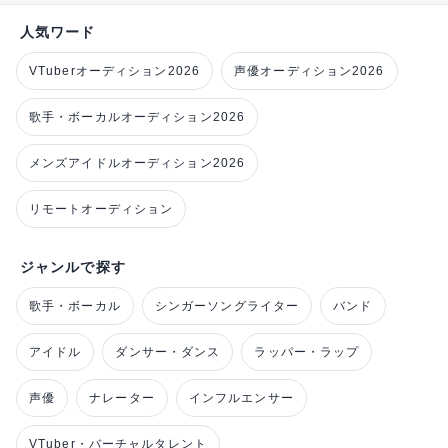
人気ワード
VTuberオーディション2026
声優オーディション2026
歌手・ボーカルオーディション2026
メンズアイドルオーディション2026
リモートオーディション
ジャンルで探す
歌手・ボーカル
シンガーソングライター
バンド
アイドル
ダンサー・ダンス
ラッパー・ラップ
声優
ナレーター
インフルエンサー
VTuber・バーチャルタレント