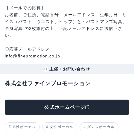
【メールでの応募】
お名前、ご住所、電話番号、メールアドレス、生年月日、サ
イズ（バスト、ウエスト、ヒップ）と・バストアツプ写真、
全身写真 の2枚添付の上、下記メールアドレスに送信下さ
い。
〇応募メールアドレス
info@finepromotion.co.jp
主催・お問い合わせ
株式会社ファインプロモーション
公式ホームページ
男性ボーカル
女性ボーカル
ダンスボーカル