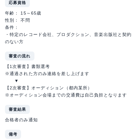
応募資格
年齢： 15～65歳
性別： 不問
条件：
・特定のレコード会社、プロダクション、音楽出版社と契約
のない方
審査の流れ
【1次審査】書類選考
※通過された方のみ連絡を差し上げます
▼
【2次審査】オーディション（都内某所）
※オーディション会場までの交通費は自己負担となります
審査結果
合格者のみ通知
備考