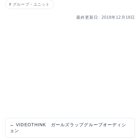
グループ・ユニット
最終更新日: 2018年12月18日
←
VIDEOTHINK ガールズラップグループオーディシ
ョン