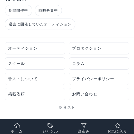
期間開催中
随時募集中
過去に開催していたオーディション
オーディション
プロダクション
スクール
コラム
音ストについて
プライバシーポリシー
掲載依頼
お問い合わせ
© 音スト
ホーム
ジャンル
絞込み
お気に入り