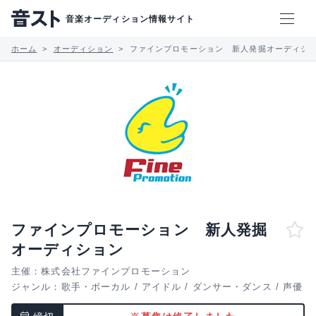
音楽オーディション情報サイト
ホーム
オーディション
ファインプロモーション 新人発掘オーディシ
ファインプロモーション 新人発掘
オーディション
主催：株式会社ファインプロモーション
ジャンル：
歌手・ボーカル
/
アイドル
/
ダンサー・ダンス
/
声優