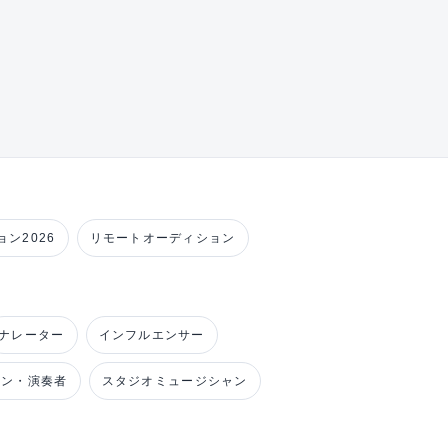
ン2026
リモートオーディション
ナレーター
インフルエンサー
ャン・演奏者
スタジオミュージシャン