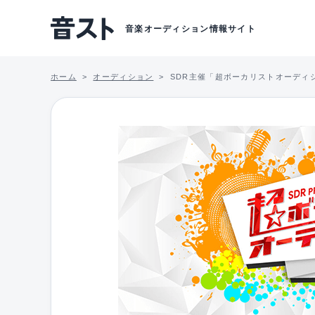
音楽オーディション情報サイト
ホーム
オーディション
SDR主催「超ボーカリストオーディ