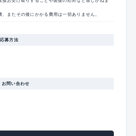
直接お受け取りすることや面接の応対など致しかねま
費、またその後にかかる費用は一切ありません。
応募方法
・お問い合わせ