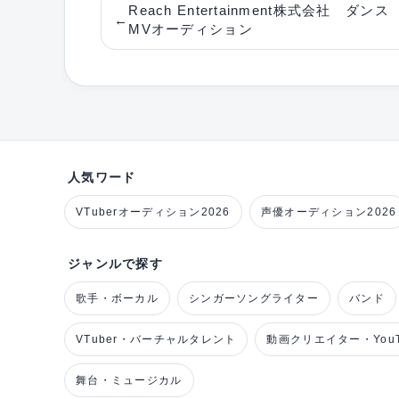
Reach Entertainment株式会社 ダンス
←
MVオーディション
人気ワード
VTuberオーディション2026
声優オーディション2026
ジャンルで探す
歌手・ボーカル
シンガーソングライター
バンド
VTuber・バーチャルタレント
動画クリエイター・YouT
舞台・ミュージカル