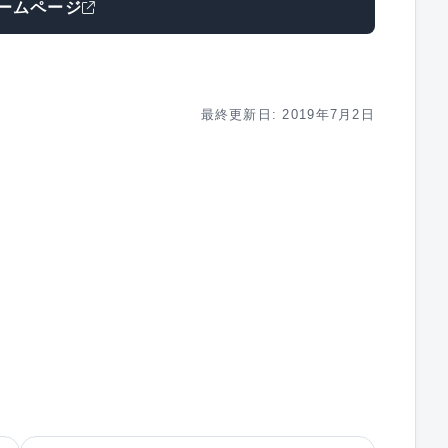
ームページ
最終更新日: 2019年7月2日