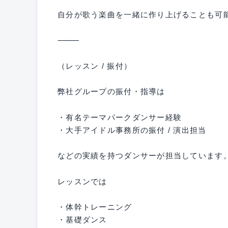
自分が歌う楽曲を一緒に作り上げることも可
⸻
（レッスン / 振付）
弊社グループの振付・指導は
・有名テーマパークダンサー経験
・大手アイドル事務所の振付 / 演出担当
などの実績を持つダンサーが担当しています
レッスンでは
・体幹トレーニング
・基礎ダンス