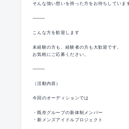
そんな強い想いを持った方をお待ちしていま
⸻
こんな方を歓迎します
未経験の方も、経験者の方も大歓迎です。
お気軽にご応募ください。
⸻
（活動内容）
今回のオーディションでは
・既存グループの新体制メンバー
・新メンズアイドルプロジェクト