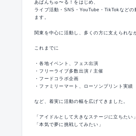
あばんちゅ〜る！をはじめ、
ライブ活動・SNS・YouTube・TikTo
ます。
関東を中心に活動し、多くの方に支えられな
これまでに
・各地イベント、フェス出演
・フリーライブ多数出演 / 主催
・フードコラボ企画
・ファミリーマート、ローソンプリント実績
など、着実に活動の幅を広げてきました。
「アイドルとして大きなステージに立ちたい
「本気で夢に挑戦してみたい」