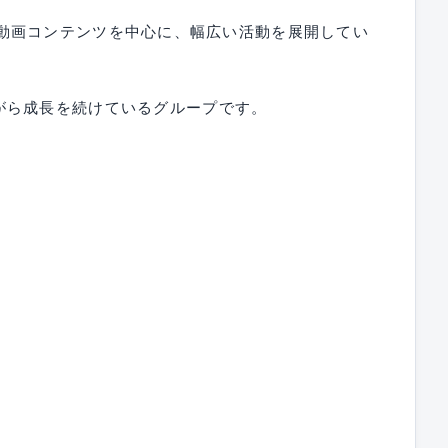
kなどの動画コンテンツを中心に、幅広い活動を展開してい
がら成長を続けているグループです。
」