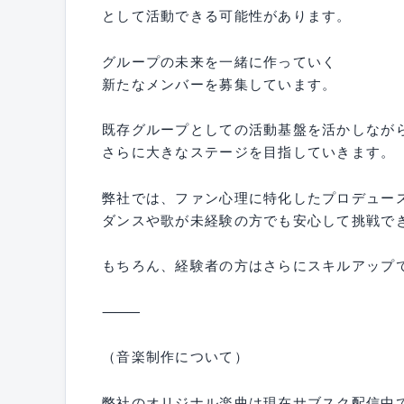
として活動できる可能性があります。
グループの未来を一緒に作っていく
新たなメンバーを募集しています。
既存グループとしての活動基盤を活かしなが
さらに大きなステージを目指していきます。
弊社では、ファン心理に特化したプロデュー
ダンスや歌が未経験の方でも安心して挑戦で
もちろん、経験者の方はさらにスキルアップ
⸻
（音楽制作について）
弊社のオリジナル楽曲は現在サブスク配信中