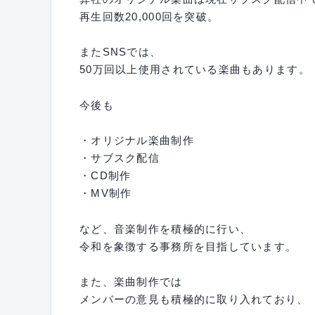
再生回数20,000回を突破。
またSNSでは、
50万回以上使用されている楽曲もあります。
今後も
・オリジナル楽曲制作
・サブスク配信
・CD制作
・MV制作
など、音楽制作を積極的に行い、
令和を象徴する事務所を目指しています。
また、楽曲制作では
メンバーの意見も積極的に取り入れており、