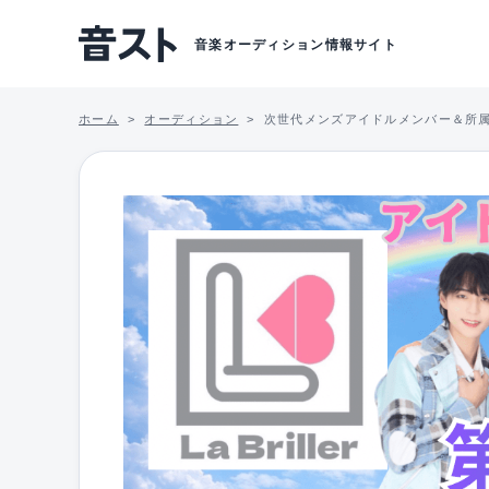
音楽オーディション情報サイト
ホーム
オーディション
次世代メンズアイドルメンバー＆所