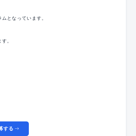
ラムとなっています。
ます。
募する