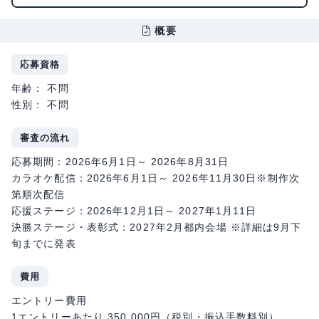
概要
応募資格
年齢： 不問
性別： 不問
審査の流れ
応募期間：2026年6月1日～ 2026年8月31日
カラオケ配信：2026年6月1日～ 2026年11月30日※制作次
第順次配信
応援ステージ：2026年12月1日～ 2027年1月11日
決勝ステージ・表彰式：2027年2月都内会場 ※詳細は9月下
旬までに発表
費用
エントリー費用
1エントリーあたり 350,000円（税別・振込手数料別）