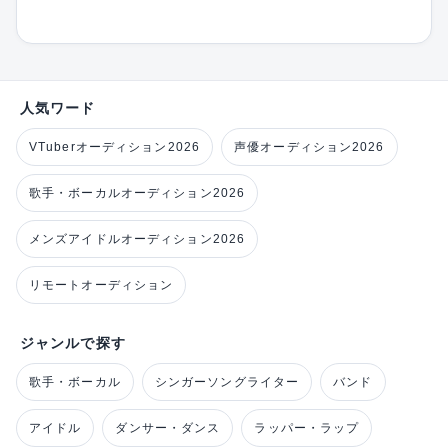
人気ワード
VTuberオーディション2026
声優オーディション2026
歌手・ボーカルオーディション2026
メンズアイドルオーディション2026
リモートオーディション
ジャンルで探す
歌手・ボーカル
シンガーソングライター
バンド
アイドル
ダンサー・ダンス
ラッパー・ラップ