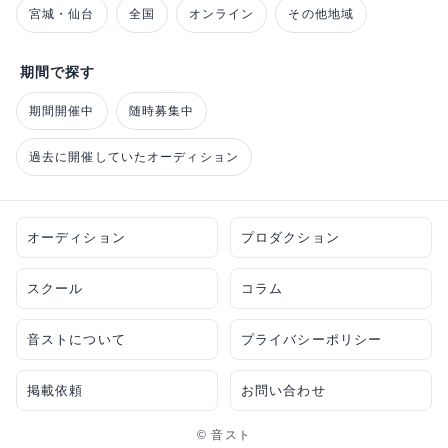
宮城・仙台
全国
オンライン
その他地域
期間で探す
期間開催中
随時募集中
過去に開催していたオーディション
オーディション
プロダクション
スクール
コラム
音ストについて
プライバシーポリシー
掲載依頼
お問い合わせ
© 音スト