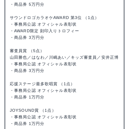
・商品券 5万円分
サウンドロゴカラオケAWARD 第3位 （1点）
・事務局公認 オフィシャル表彰状
・AWARD限定 刻印入りトロフィー
・商品券 3万円分
審査員賞 （5点）
山田勝也／はなわ／川嶋あい／キッズ審査員／安井正博
・事務局公認 オフィシャル表彰状
・商品券 3万円分
応援ステージ最多歌唱賞 （1点）
・事務局公認 オフィシャル表彰状
・商品券 1万円分
JOYSOUND賞 （1点）
・事務局公認 オフィシャル表彰状
・商品券 1万円分