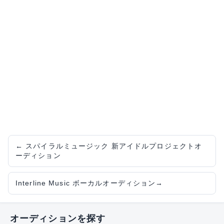
←
スパイラルミュージック 新アイドルプロジェクトオ
ーディション
Interline Music ボーカルオーディション
→
オーディションを探す