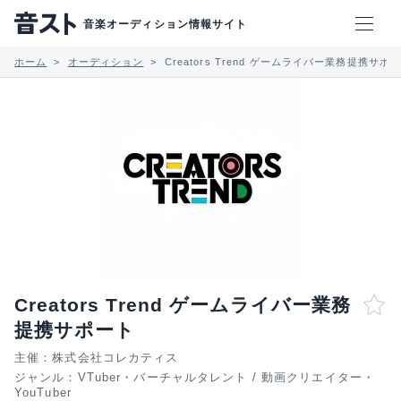
音楽オーディション情報サイト
ホーム
オーディション
Creators Trend ゲームライバー業務提携サポ
Creators Trend ゲームライバー業務
提携サポート
主催：株式会社コレカティス
ジャンル：
VTuber・バーチャルタレント
/
動画クリエイター・
YouTuber