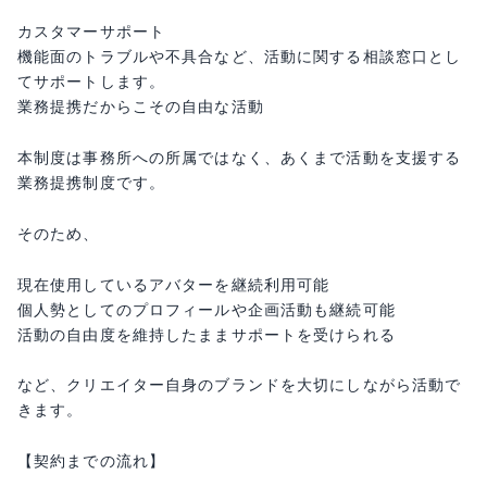
カスタマーサポート
機能面のトラブルや不具合など、活動に関する相談窓口とし
てサポートします。
業務提携だからこその自由な活動
本制度は事務所への所属ではなく、あくまで活動を支援する
業務提携制度です。
そのため、
現在使用しているアバターを継続利用可能
個人勢としてのプロフィールや企画活動も継続可能
活動の自由度を維持したままサポートを受けられる
など、クリエイター自身のブランドを大切にしながら活動で
きます。
【契約までの流れ】