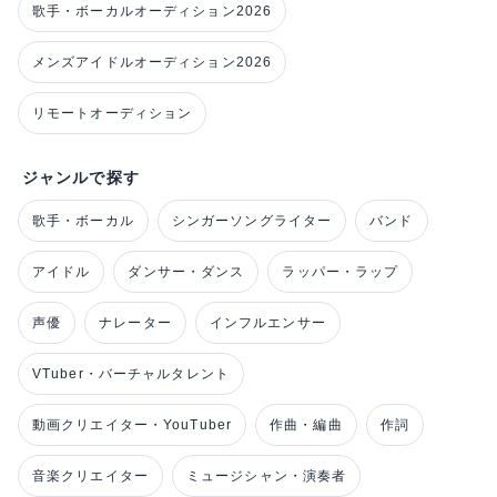
歌手・ボーカルオーディション2026
メンズアイドルオーディション2026
リモートオーディション
ジャンルで探す
歌手・ボーカル
シンガーソングライター
バンド
アイドル
ダンサー・ダンス
ラッパー・ラップ
声優
ナレーター
インフルエンサー
VTuber・バーチャルタレント
動画クリエイター・YouTuber
作曲・編曲
作詞
音楽クリエイター
ミュージシャン・演奏者