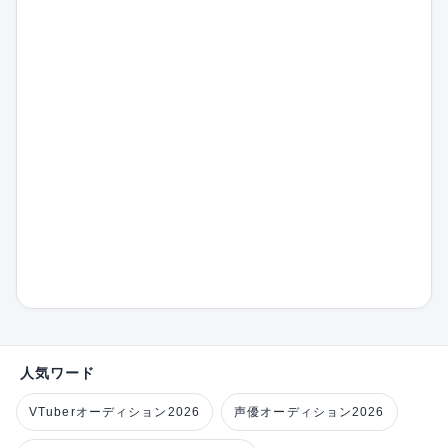
人気ワード
VTuberオーディション2026
声優オーディション2026