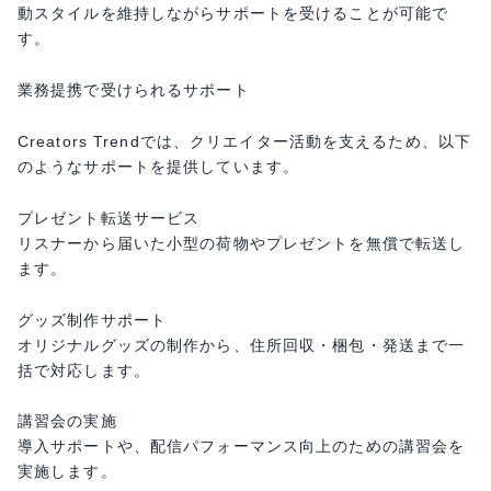
動スタイルを維持しながらサポートを受けることが可能で
す。
業務提携で受けられるサポート
Creators Trendでは、クリエイター活動を支えるため、以下
のようなサポートを提供しています。
プレゼント転送サービス
リスナーから届いた小型の荷物やプレゼントを無償で転送し
ます。
グッズ制作サポート
オリジナルグッズの制作から、住所回収・梱包・発送まで一
括で対応します。
講習会の実施
導入サポートや、配信パフォーマンス向上のための講習会を
実施します。