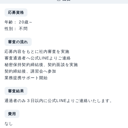
応募資格
年齢： 20歳～
性別： 不問
審査の流れ
応募内容をもとに社内審査を実施
審査通過者へ公式LINEよりご連絡
秘密保持契約締結後、契約面談を実施
契約締結後、講習会へ参加
業務提携サポート開始
審査結果
通過者のみ３日以内に公式LINEよりご連絡いたします。
費用
なし