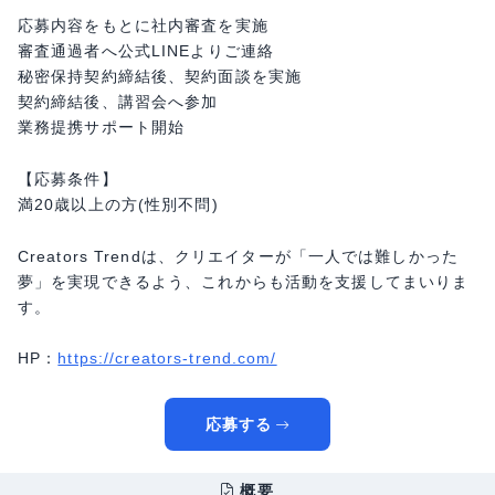
応募内容をもとに社内審査を実施
審査通過者へ公式LINEよりご連絡
秘密保持契約締結後、契約面談を実施
契約締結後、講習会へ参加
業務提携サポート開始
【応募条件】
満20歳以上の方(性別不問)
Creators Trendは、クリエイターが「一人では難しかった
夢」を実現できるよう、これからも活動を支援してまいりま
す。
HP：
https://creators-trend.com/
応募する
概要