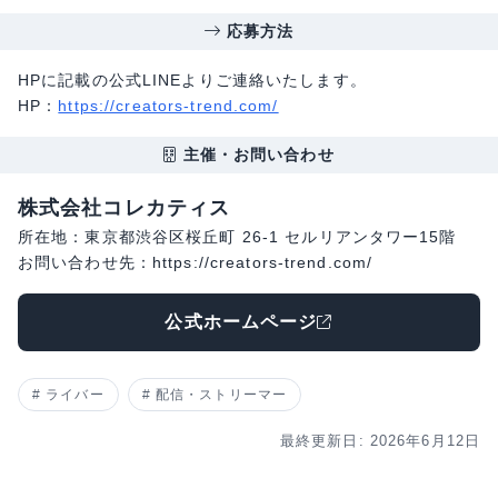
応募方法
HPに記載の公式LINEよりご連絡いたします。
HP：
https://creators-trend.com/
主催・お問い合わせ
株式会社コレカティス
所在地：東京都渋谷区桜丘町 26-1 セルリアンタワー15階
お問い合わせ先：https://creators-trend.com/
公式ホームページ
ライバー
配信・ストリーマー
最終更新日: 2026年6月12日