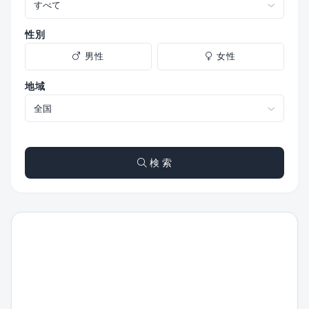
性別
男性
女性
地域
検 索