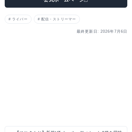
ライバー
配信・ストリーマー
最終更新日: 2026年7月6日