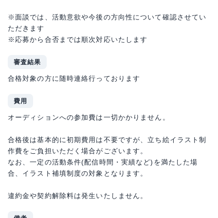
※面談では、活動意欲や今後の方向性について確認させてい
ただきます
※応募から合否までは順次対応いたします
審査結果
合格対象の方に随時連絡行っております
費用
オーディションへの参加費は一切かかりません。
合格後は基本的に初期費用は不要ですが、立ち絵イラスト制
作費をご負担いただく場合がございます。
なお、一定の活動条件(配信時間・実績など)を満たした場
合、イラスト補填制度の対象となります。
違約金や契約解除料は発生いたしません。