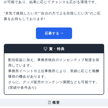
が可能であり、結果に応じてチャンスも広がる環境です。
”本気で挑戦したい方””自分の力で上を目指したい方”のご応
募をお待ちしております!
応募する
賞・特典
配信収益に加え、事務所独自のインセンティブ制度を採
用しています。
事務所イベントや上位事務所により、実績に応じた報酬
獲得の機会があります。
さらに、グッズ販売やコンテンツ展開なども可能です。
(実績や条件あり)
概要