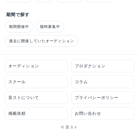
期間で探す
期間開催中
随時募集中
過去に開催していたオーディション
オーディション
プロダクション
スクール
コラム
音ストについて
プライバシーポリシー
掲載依頼
お問い合わせ
© 音スト