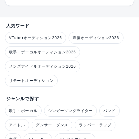
人気ワード
VTuberオーディション2026
声優オーディション2026
歌手・ボーカルオーディション2026
メンズアイドルオーディション2026
リモートオーディション
ジャンルで探す
歌手・ボーカル
シンガーソングライター
バンド
アイドル
ダンサー・ダンス
ラッパー・ラップ