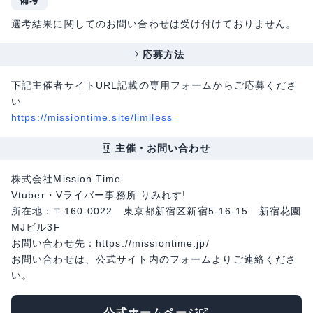
備考
選考結果に関してのお問い合わせは受け付けておりません。
応募方法
下記主催者サイトURL記載の専用フォームからご応募くださ
い
https://missiontime.site/limiless
主催・お問い合わせ
株式会社Mission Time
Vtuber・Vライバー事務所 りみれす!
所在地：〒160-0022 東京都新宿区新宿5-16-15 新宿花園
MJビル3F
お問い合わせ先：https://missiontime.jp/
お問い合わせは、公式サイト内のフォームよりご連絡くださ
い。
公式ホームページ