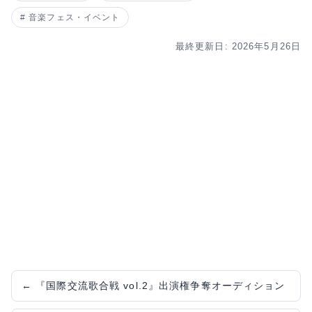
音楽フェス・イベント
最終更新日: 2026年5月26日
←
『国際交流歌合戦 vol.2』出演権争奪オーディション