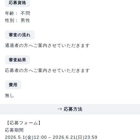
応募資格
年齢： 不問
性別： 男性
審査の流れ
通過者の方へご案内させていただきます
審査結果
応募者の方へご案内させていただきます
費用
無し
応募方法
【応募フォーム】
応募期間
2026.5.1(金)12:00 – 2026.6.21(日)23:59