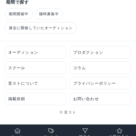
期間で探す
期間開催中
随時募集中
過去に開催していたオーディション
オーディション
プロダクション
スクール
コラム
音ストについて
プライバシーポリシー
掲載依頼
お問い合わせ
© 音スト