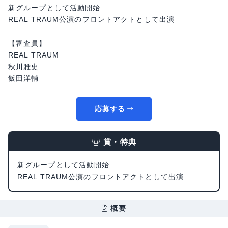
新グループとして活動開始
REAL TRAUM公演のフロントアクトとして出演
【審査員】
REAL TRAUM
秋川雅史
飯田洋輔
応募する
賞・特典
新グループとして活動開始
REAL TRAUM公演のフロントアクトとして出演
概要