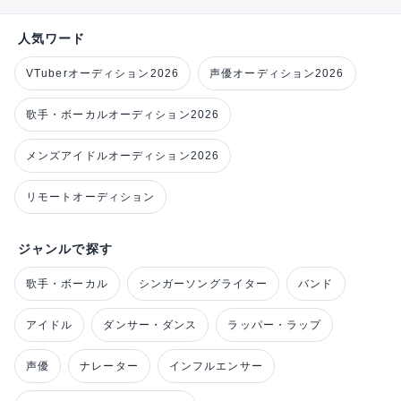
人気ワード
VTuberオーディション2026
声優オーディション2026
歌手・ボーカルオーディション2026
メンズアイドルオーディション2026
リモートオーディション
ジャンルで探す
歌手・ボーカル
シンガーソングライター
バンド
アイドル
ダンサー・ダンス
ラッパー・ラップ
声優
ナレーター
インフルエンサー