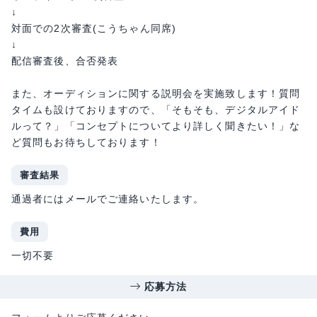
↓
対面での2次審査(こうちゃん同席)
↓
配信審査後、合否発表
また、オーディションに関する説明会を実施致します！質問
タイムも設けておりますので、「そもそも、デジタルアイド
ルって？」「コンセプトについてより詳しく聞きたい！」な
ど質問もお待ちしております！
審査結果
通過者にはメールでご連絡いたします。
費用
一切不要
応募方法