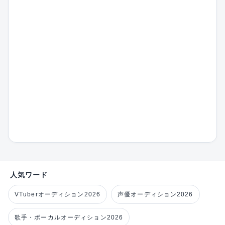
人気ワード
VTuberオーディション2026
声優オーディション2026
歌手・ボーカルオーディション2026