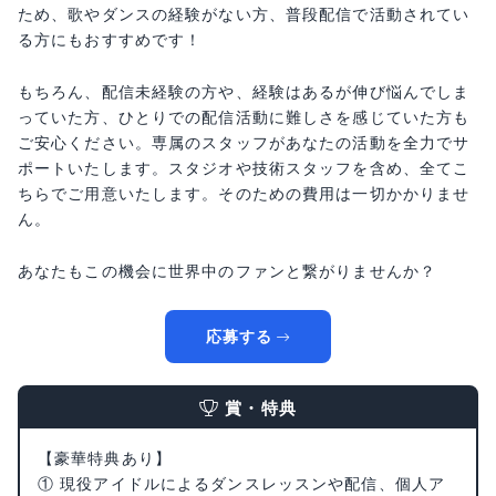
ため、歌やダンスの経験がない方、普段配信で活動されてい
る方にもおすすめです！
もちろん、配信未経験の方や、経験はあるが伸び悩んでしま
っていた方、ひとりでの配信活動に難しさを感じていた方も
ご安心ください。専属のスタッフがあなたの活動を全力でサ
ポートいたします。スタジオや技術スタッフを含め、全てこ
ちらでご用意いたします。そのための費用は一切かかりませ
ん。
あなたもこの機会に世界中のファンと繋がりませんか？
応募する
賞・特典
【豪華特典あり】
① 現役アイドルによるダンスレッスンや配信、個人ア