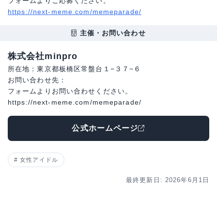
フォームよりご応募ください。
https://next-meme.com/memeparade/
主催・お問い合わせ
株式会社minpro
所在地：東京都板橋区常盤台１−３７−６
お問い合わせ先：
フォームよりお問い合わせください。
https://next-meme.com/memeparade/
公式ホームページ
女性アイドル
最終更新日: 2026年6月1日