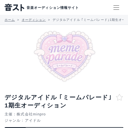
音楽オーディション情報サイト
ホーム
オーディション
デジタルアイドル ｢ミームパレード｣1期生オー
デジタルアイドル ｢ミームパレード｣
1期生オーディション
主催：株式会社minpro
ジャンル：
アイドル