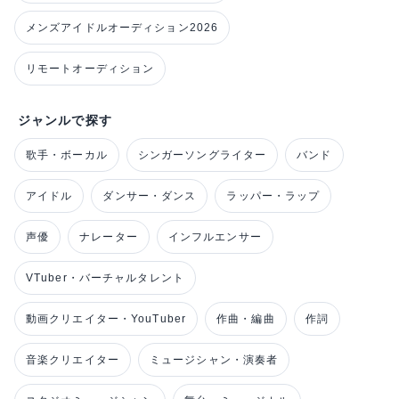
メンズアイドルオーディション2026
リモートオーディション
ジャンルで探す
歌手・ボーカル
シンガーソングライター
バンド
アイドル
ダンサー・ダンス
ラッパー・ラップ
声優
ナレーター
インフルエンサー
VTuber・バーチャルタレント
動画クリエイター・YouTuber
作曲・編曲
作詞
音楽クリエイター
ミュージシャン・演奏者