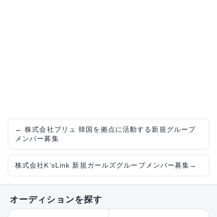
←
株式会社プリュ 韓国を拠点に活動する新規グループ
メンバー募集
株式会社K’sLink 新規ガールズグループメンバー募集
→
オーディションを探す