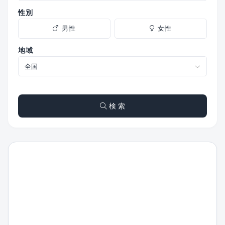
性別
男性
女性
地域
検 索