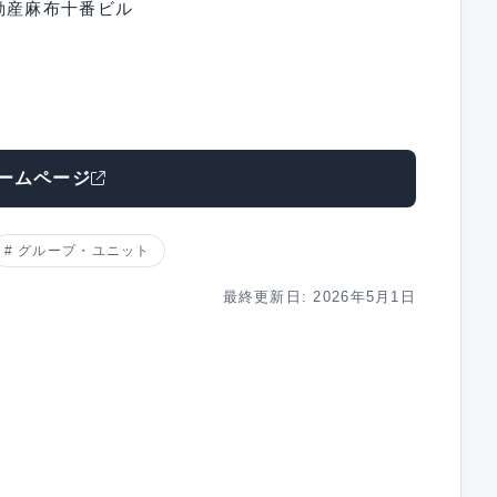
動産麻布十番ビル
ームページ
グループ・ユニット
最終更新日: 2026年5月1日