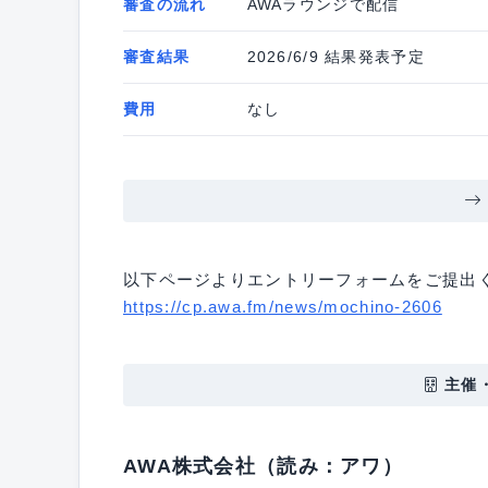
審査の流れ
AWAラウンジで配信
審査結果
2026/6/9 結果発表予定
費用
なし
以下ページよりエントリーフォームをご提出
https://cp.awa.fm/news/mochino-2606
主催
AWA株式会社（読み：アワ）