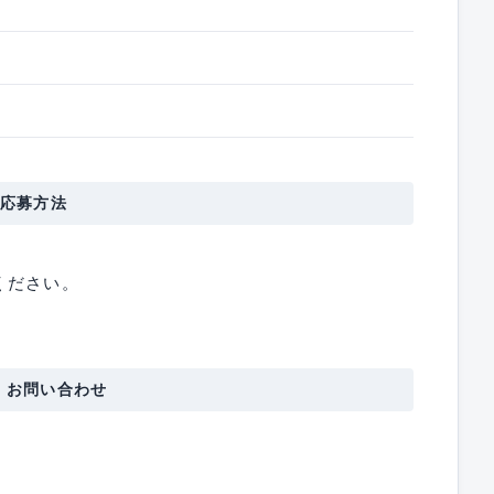
応募方法
ください。
・お問い合わせ