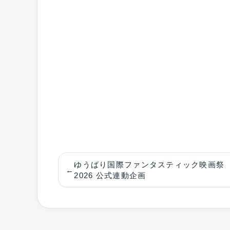
ゆうばり国際ファンタスティック映画祭
←
2026 公式連動企画