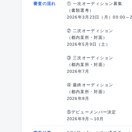
審査の流れ
① 一次オーディション募集
（書類選考）
2026年3月23日（月）00:00～
② 二次オーディション
（都内某所・対面）
2026年5月9日（土）
③ 三次オーディション
（都内某所・対面）
2026年7月
④ 最終オーディション
（都内某所・対面）
2026年8月
⑤デビューメンバー決定
2026年9月～10月