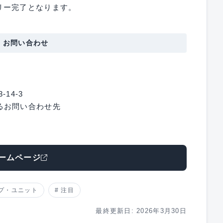
リー完了となります。
・お問い合わせ
14-3
関するお問い合わせ先
ームページ
プ・ユニット
注目
最終更新日: 2026年3月30日