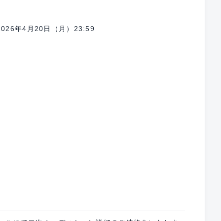
2026年4月20日（月）23:59