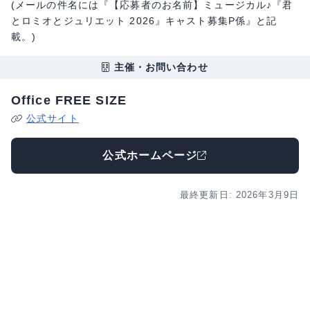
(メールの件名には『【応募者のお名前】ミュージカル♪『君
とロミオとジュリエット 2026』キャスト募集P係』と記
載。)
主催・お問い合わせ
Office FREE SIZE
公式サイト
公式ホームページ
最終更新日: 2026年3月9日