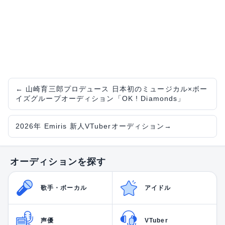
←
山崎育三郎プロデュース 日本初のミュージカル×ボー
イズグループオーディション「OK ! Diamonds」
2026年 Emiris 新人VTuberオーディション
→
オーディションを探す
歌手・ボーカル
アイドル
声優
VTuber