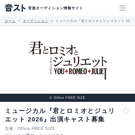
音楽オーディション情報サイト
ホーム
オーディション
ミュージカル『君とロミオとジュリエット 202
© Office FREE SIZE
ミュージカル『君とロミオとジュリ
エット 2026』出演キャスト募集
主催：Office FREE SIZE