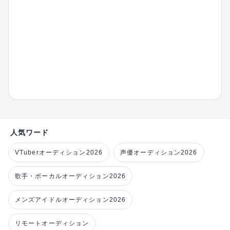
人気ワード
VTuberオーディション2026
声優オーディション2026
歌手・ボーカルオーディション2026
メンズアイドルオーディション2026
リモートオーディション