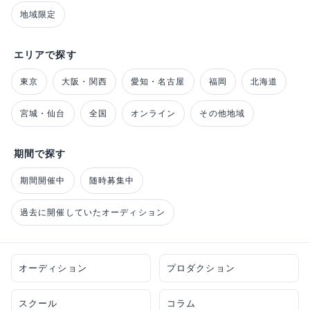
地域限定
エリアで探す
東京
大阪・関西
愛知・名古屋
福岡
北海道
宮城・仙台
全国
オンライン
その他地域
期間で探す
期間開催中
随時募集中
過去に開催していたオーディション
オーディション
プロダクション
スクール
コラム