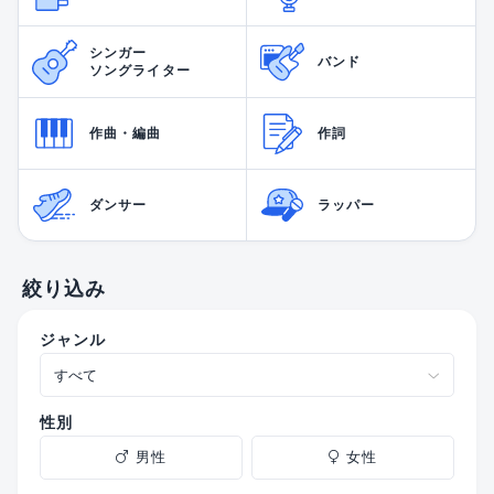
シンガー
バンド
ソングライター
作曲・編曲
作詞
ダンサー
ラッパー
絞り込み
ジャンル
性別
男性
女性