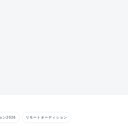
ン2026
リモートオーディション