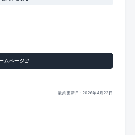
ームページ
最終更新日: 2026年4月22日