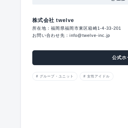
株式会社 twelve
所在地：福岡県福岡市東区箱崎1-4-33-201
お問い合わせ先：info@twelve-inc.jp
公式ホ
グループ・ユニット
女性アイドル