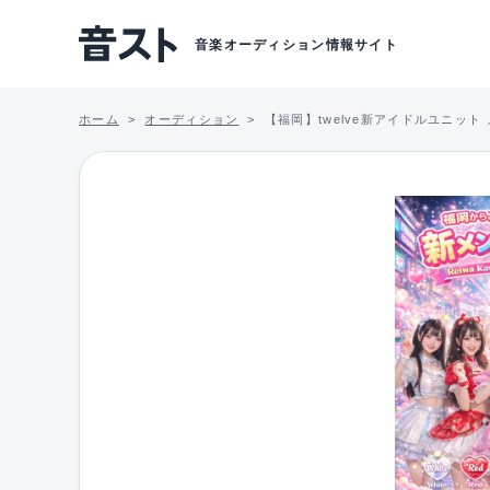
音楽オーディション情報サイト
ホーム
オーディション
【福岡】twelve新アイドルユニッ