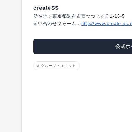
createSS
所在地：東京都調布市西つつじヶ丘1-16-5
問い合わせフォーム：
http://www.create-ss.n
公式ホ
グループ・ユニット