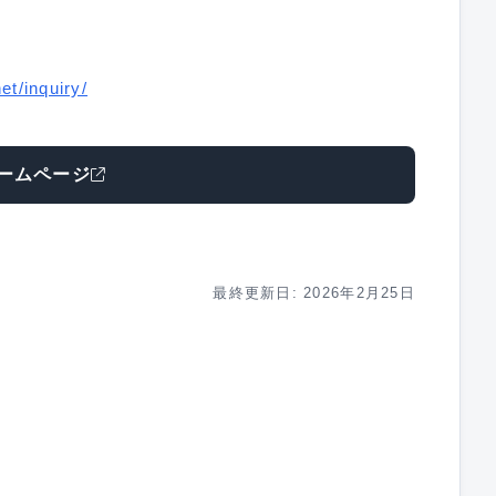
et/inquiry/
ームページ
最終更新日: 2026年2月25日