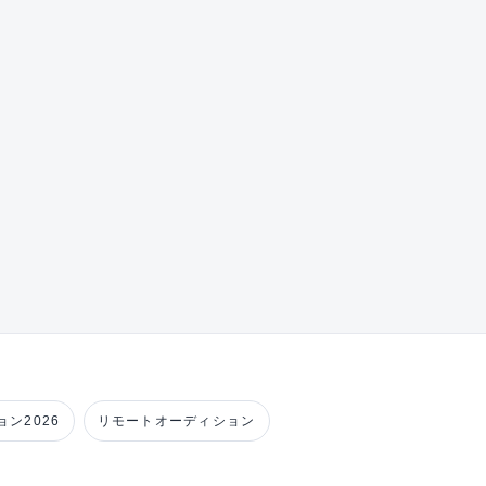
ン2026
リモートオーディション