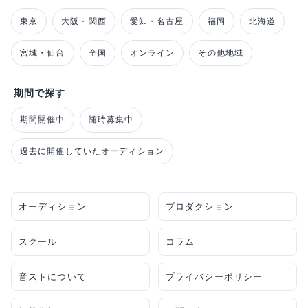
東京
大阪・関西
愛知・名古屋
福岡
北海道
宮城・仙台
全国
オンライン
その他地域
期間で探す
期間開催中
随時募集中
過去に開催していたオーディション
オーディション
プロダクション
スクール
コラム
音ストについて
プライバシーポリシー