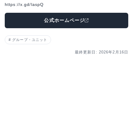
https://x.gd/laspQ
公式ホームページ
グループ・ユニット
最終更新日: 2026年2月16日