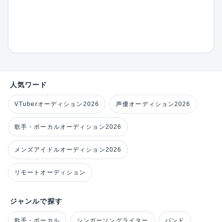
人気ワード
VTuberオーディション2026
声優オーディション2026
歌手・ボーカルオーディション2026
メンズアイドルオーディション2026
リモートオーディション
ジャンルで探す
歌手・ボーカル
シンガーソングライター
バンド