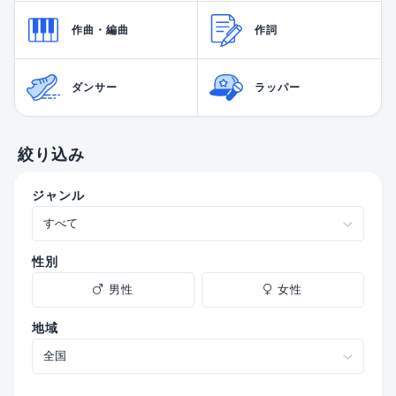
作曲・編曲
作詞
ダンサー
ラッパー
絞り込み
ジャンル
性別
男性
女性
地域