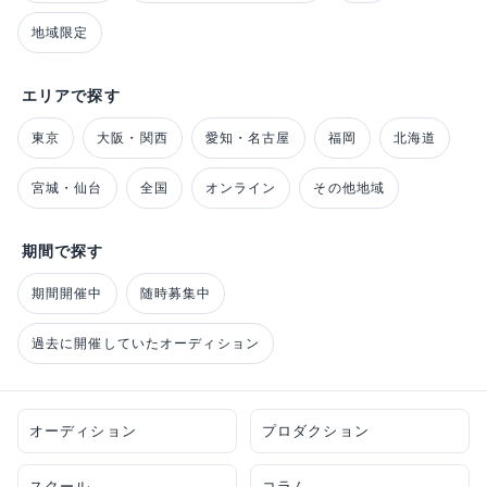
地域限定
エリアで探す
東京
大阪・関西
愛知・名古屋
福岡
北海道
宮城・仙台
全国
オンライン
その他地域
期間で探す
期間開催中
随時募集中
過去に開催していたオーディション
オーディション
プロダクション
スクール
コラム