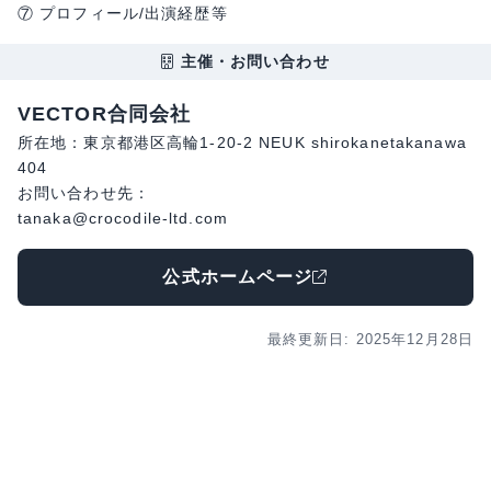
⑦ プロフィール/出演経歴等
主催・お問い合わせ
VECTOR合同会社
所在地：東京都港区高輪1-20-2 NEUK shirokanetakanawa
404
お問い合わせ先：
tanaka@crocodile-ltd.com
公式ホームページ
最終更新日: 2025年12月28日