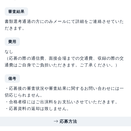
審査結果
書類選考通過の方にのみメールにて詳細をご連絡させていた
だきます。
費用
なし
（応募の際の通信費、面接会場までの交通費、収録の際の交
通費はご自身でご負担いただきます。ご了承ください。）
備考
・応募後の審査状況や審査結果に関するお問い合わせには一
切応じられません。
・合格者様にはご出演料をお支払いさせていただきます。
・応募資料の返却は致しません。
応募方法