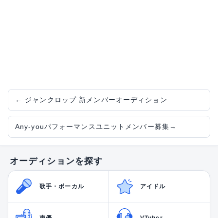
←
ジャンクロップ 新メンバーオーディション
Any-youパフォーマンスユニットメンバー募集
→
オーディションを探す
歌手・ボーカル
アイドル
声優
VTuber