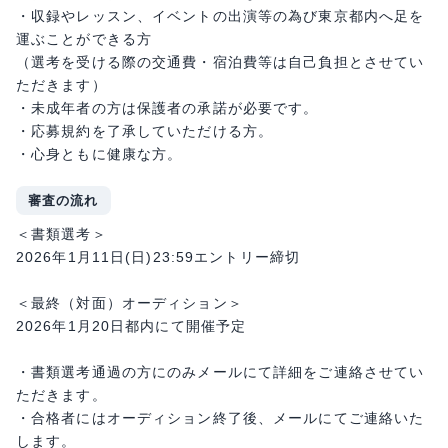
・収録やレッスン、イベントの出演等の為び東京都内へ足を
運ぶことができる方
（選考を受ける際の交通費・宿泊費等は自己負担とさせてい
ただきます）
・未成年者の方は保護者の承諾が必要です。
・応募規約を了承していただける方。
・心身ともに健康な方。
審査の流れ
＜書類選考＞
2026年1月11日(日)23:59エントリー締切
＜最終（対面）オーディション＞
2026年1月20日都内にて開催予定
・書類選考通過の方にのみメールにて詳細をご連絡させてい
ただきます。
・合格者にはオーディション終了後、メールにてご連絡いた
します。