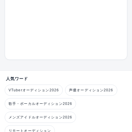
人気ワード
VTuberオーディション2026
声優オーディション2026
歌手・ボーカルオーディション2026
メンズアイドルオーディション2026
リモートオーディション