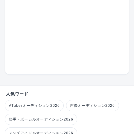
人気ワード
VTuberオーディション2026
声優オーディション2026
歌手・ボーカルオーディション2026
メンズアイドルオーディション2026