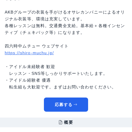
AKBグループの衣装を手がけるオサレカンパニーによるオリ
ジナル衣装等、環境は充実しています。
各種レッスンは無料。交通費全支給。基本給＋各種インセン
ティブ（チェキバック等）になります。
四六時中ムチュー ウェブサイト
https://shiro-muchu.jp/
・アイドル未経験者 歓迎
レッスン・SNS等しっかりサポートいたします。
・アイドル経験者 優遇
転生組も大歓迎です。まずはお問い合わせください。
応募する
概要