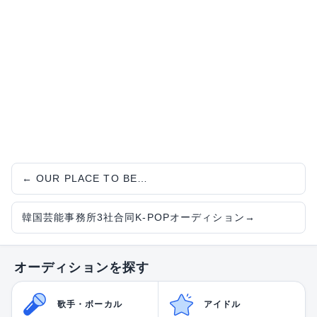
←
OUR PLACE TO BE…
韓国芸能事務所3社合同K-POPオーディション
→
オーディションを探す
歌手・ボーカル
アイドル