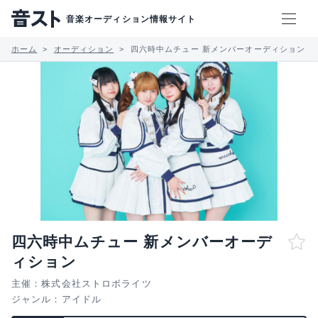
音楽オーディション情報サイト
ホーム
オーディション
四六時中ムチュー 新メンバーオーディション
四六時中ムチュー 新メンバーオーデ
ィション
主催：株式会社ストロボライツ
ジャンル：
アイドル