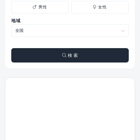
男性
女性
地域
検 索