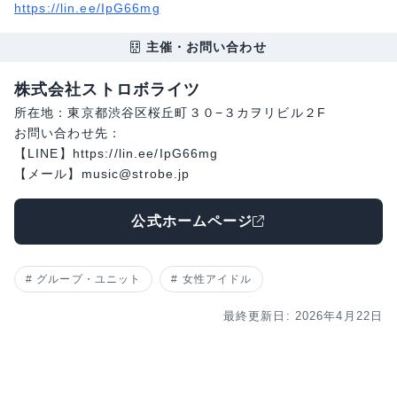
https://lin.ee/IpG66mg
主催・お問い合わせ
株式会社ストロボライツ
所在地：東京都渋谷区桜丘町３０−３カヲリビル２F
お問い合わせ先：
【LINE】https://lin.ee/IpG66mg
【メール】music@strobe.jp
公式ホームページ
グループ・ユニット
女性アイドル
最終更新日: 2026年4月22日