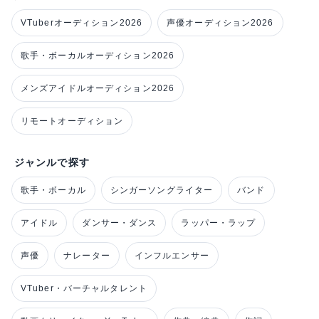
VTuberオーディション2026
声優オーディション2026
歌手・ボーカルオーディション2026
メンズアイドルオーディション2026
リモートオーディション
ジャンルで探す
歌手・ボーカル
シンガーソングライター
バンド
アイドル
ダンサー・ダンス
ラッパー・ラップ
声優
ナレーター
インフルエンサー
VTuber・バーチャルタレント