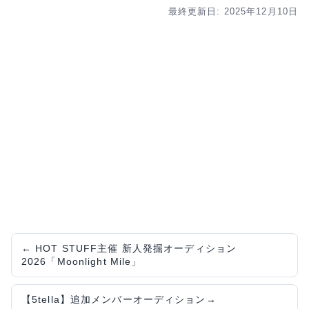
最終更新日: 2025年12月10日
←
HOT STUFF主催 新人発掘オーディション
2026「Moonlight Mile」
【5tella】追加メンバーオーディション
→