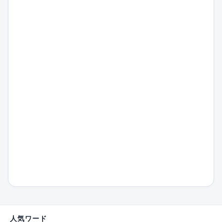
人気ワード