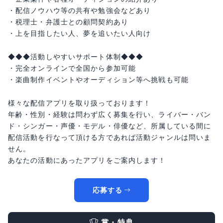
・配信ノウハウ等の共有や勉強会などあり
・税理士・弁護士との顧問契約あり
・上を目指したい人、夢を追いたい人向け
◆◆◆活動しやすいサポート体制◆◆◆
・完全オンラインで全国から参加可能
・楽曲制作イベントやオーディション等へ挑戦も可能
様々な配信アプリを取り扱っております！
年齢・性別・経験は問わず広く募集を行い、ライバー・バン
ド・シンガー・声優・モデル・俳優など、所属している間に
配信活動を行なって頂ける方であれば活動ジャンルは問いま
せん。
あなたの活動にあったアプリをご案内します！
応募する
賞・特典