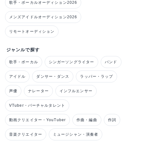
歌手・ボーカルオーディション2026
メンズアイドルオーディション2026
リモートオーディション
ジャンルで探す
歌手・ボーカル
シンガーソングライター
バンド
アイドル
ダンサー・ダンス
ラッパー・ラップ
声優
ナレーター
インフルエンサー
VTuber・バーチャルタレント
動画クリエイター・YouTuber
作曲・編曲
作詞
音楽クリエイター
ミュージシャン・演奏者