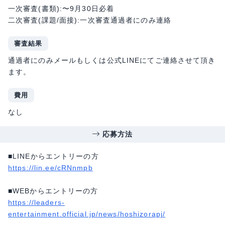
一次審査(書類):〜9月30日必着
二次審査(課題/面接):一次審査通過者にのみ連絡
審査結果
通過者にのみメールもしくは公式LINEにてご連絡させて頂き
ます。
費用
なし
応募方法
■LINEからエントリーの方
https://lin.ee/cRNnmpb
■WEBからエントリーの方
https://leaders-
entertainment.official.jp/news/hoshizorapj/