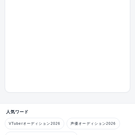
人気ワード
VTuberオーディション2026
声優オーディション2026