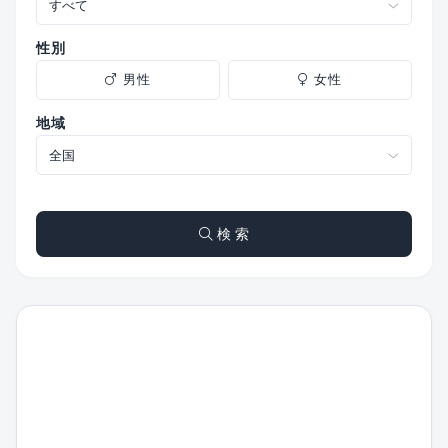
性別
男性
女性
地域
検 索