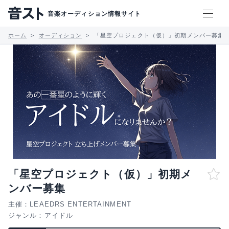
音楽オーディション情報サイト
ホーム
オーディション
「星空プロジェクト（仮）」初期メンバー募集
「星空プロジェクト（仮）」初期メ
ンバー募集
主催：LEAEDRS ENTERTAINMENT
ジャンル：
アイドル