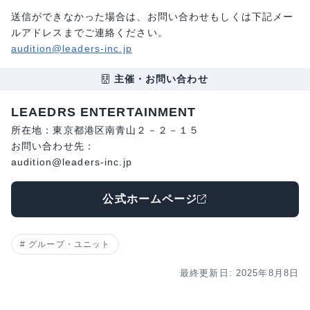
送信ができなかった場合は、お問い合わせもしくは下記メー
ルアドレスまでご連絡ください。
audition@leaders-inc.jp
主催・お問い合わせ
LEAEDRS ENTERTAINMENT
所在地：東京都港区南青山２－２－１５
お問い合わせ先：
audition@leaders-inc.jp
公式ホームページ
グループ・ユニット
最終更新日: 2025年8月8日