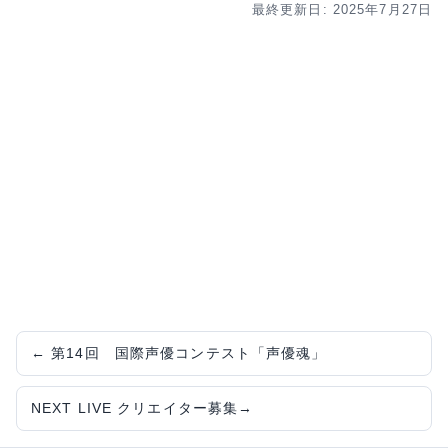
最終更新日: 2025年7月27日
←
第14回 国際声優コンテスト「声優魂」
NEXT LIVE クリエイター募集
→