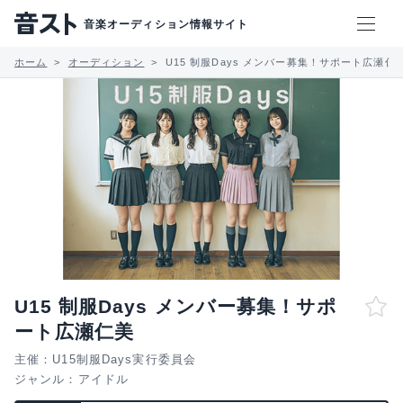
音楽オーディション情報サイト
ホーム
オーディション
U15 制服Days メンバー募集！サポート広瀬仁
U15 制服Days メンバー募集！サポ
ート広瀬仁美
主催：U15制服Days実行委員会
ジャンル：
アイドル