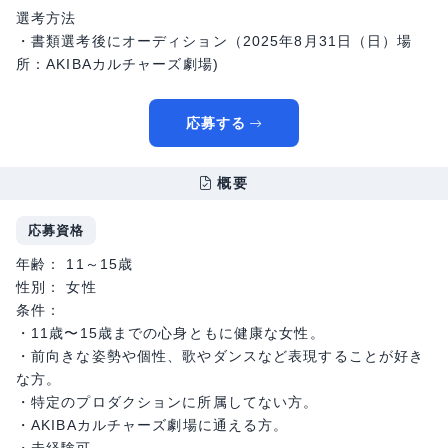
選考方法
・書類選考後にオーディション（2025年8月31日（日）場
所：AKIBAカルチャーズ劇場)
応募する
概要
応募資格
年齢： 11～15歳
性別： 女性
条件：
・11歳〜15歳までの心身ともに健康な女性。
・前向きな姿勢や個性、歌やダンスなど表現することが好き
な方。
・特定のプロダクションに所属してない方。
・AKIBAカルチャーズ劇場に通える方。