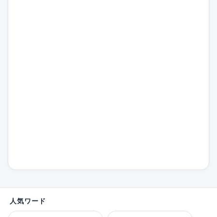
人気ワード