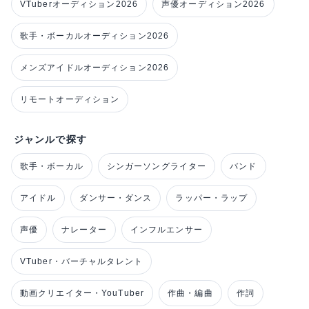
VTuberオーディション2026
声優オーディション2026
歌手・ボーカルオーディション2026
メンズアイドルオーディション2026
リモートオーディション
ジャンルで探す
歌手・ボーカル
シンガーソングライター
バンド
アイドル
ダンサー・ダンス
ラッパー・ラップ
声優
ナレーター
インフルエンサー
VTuber・バーチャルタレント
動画クリエイター・YouTuber
作曲・編曲
作詞