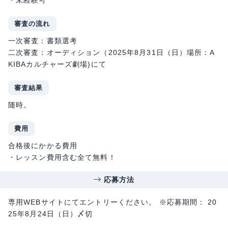
・未経験可
審査の流れ
一次審査：書類選考
二次審査：オーディション（2025年8月31日（日）場所：A
KIBAカルチャーズ劇場)にて
審査結果
随時。
費用
合格後にかかる費用
・レッスン費用含む全て無料！
応募方法
専用WEBサイトにてエントリーください。 ※応募期間： 20
25年8月24日（日）〆切