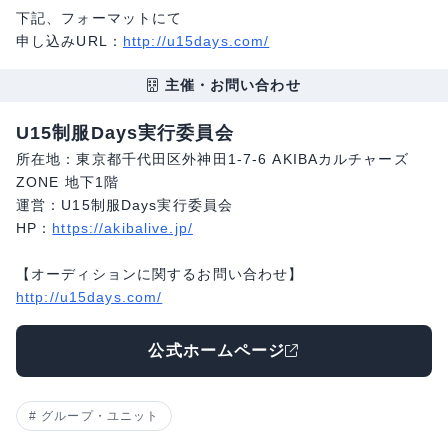
下記、フォーマットにて
申し込みURL：
http://u15days.com/
主催・お問い合わせ
U15制服Days実行委員会
所在地：東京都千代田区外神田1-7-6 AKIBAカルチャーズ
ZONE 地下1階
運営：U15制服Days実行委員会
HP：
https://akibalive.jp/
【オーディションに関するお問い合わせ】
http://u15days.com/
公式ホームページ
グループ・ユニット