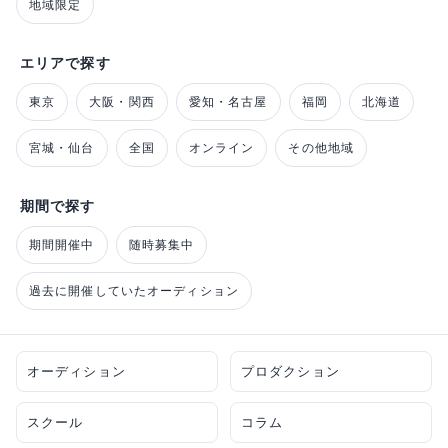
地域限定
エリアで探す
東京
大阪・関西
愛知・名古屋
福岡
北海道
宮城・仙台
全国
オンライン
その他地域
期間で探す
期間開催中
随時募集中
過去に開催していたオーディション
オーディション
プロダクション
スクール
コラム