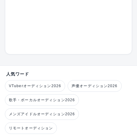
人気ワード
VTuberオーディション2026
声優オーディション2026
歌手・ボーカルオーディション2026
メンズアイドルオーディション2026
リモートオーディション