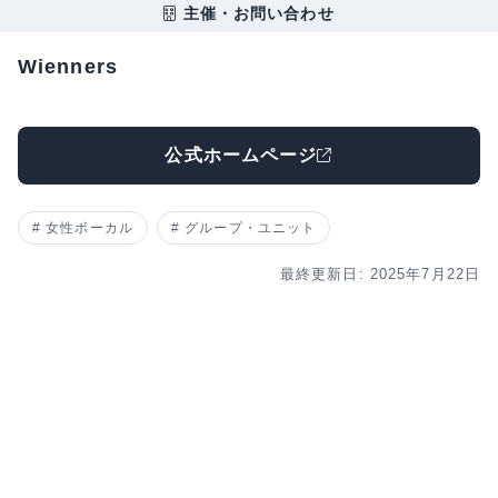
主催・お問い合わせ
Wienners
公式ホームページ
女性ボーカル
グループ・ユニット
最終更新日: 2025年7月22日