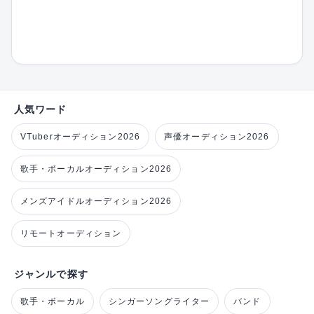
人気ワード
VTuberオーディション2026
声優オーディション2026
歌手・ボーカルオーディション2026
メンズアイドルオーディション2026
リモートオーディション
ジャンルで探す
歌手・ボーカル
シンガーソングライター
バンド