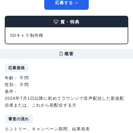
応募する
賞・特典
SDキャラ制作権
概要
応募資格
年齢： 不問
性別： 不問
条件：
2024年7月1日以降に初めてラウンジで音声配信した新規配
信者または、これから初配信する方
審査の流れ
エントリー、キャンペーン期間、結果発表