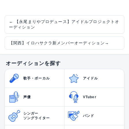
←
【永尾まりやプロデュース】アイドルプロジェクトオ
ーディション
【関西】イロハサクラ新メンバーオーディション
→
オーディションを探す
歌手・ボーカル
アイドル
声優
VTuber
シンガー
バンド
ソングライター