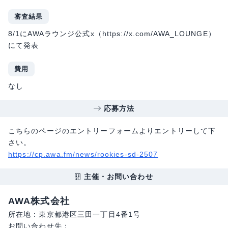
審査結果
8/1にAWAラウンジ公式x（https://x.com/AWA_LOUNGE）
にて発表
費用
なし
応募方法
こちらのページのエントリーフォームよりエントリーして下
さい。
https://cp.awa.fm/news/rookies-sd-2507
主催・お問い合わせ
AWA株式会社
所在地：東京都港区三田一丁目4番1号
お問い合わせ先：