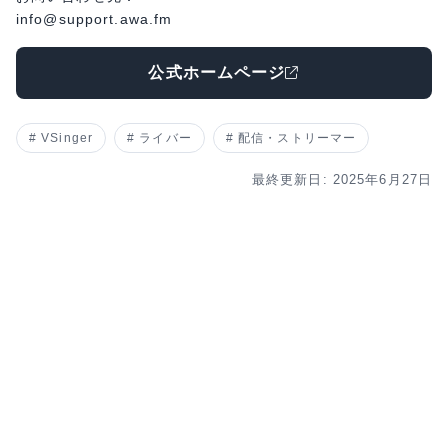
info@support.awa.fm
公式ホームページ
VSinger
ライバー
配信・ストリーマー
最終更新日: 2025年6月27日