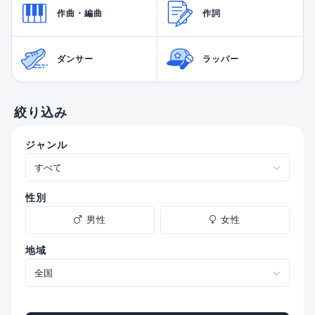
作曲・編曲
作詞
ダンサー
ラッパー
絞り込み
ジャンル
性別
男性
女性
地域