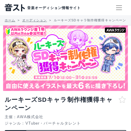
音楽オーディション情報サイト
ホーム
オーディション
ルーキーズSDキャラ制作権獲得キャンペーン
ルーキーズSDキャラ制作権獲得キャ
ンペーン
主催：AWA株式会社
ジャンル：
VTuber・バーチャルタレント