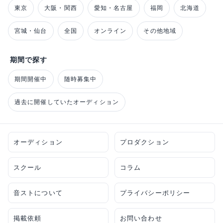
東京
大阪・関西
愛知・名古屋
福岡
北海道
宮城・仙台
全国
オンライン
その他地域
期間で探す
期間開催中
随時募集中
過去に開催していたオーディション
オーディション
プロダクション
スクール
コラム
音ストについて
プライバシーポリシー
掲載依頼
お問い合わせ