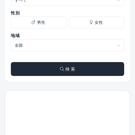
性別
男性
女性
地域
検 索