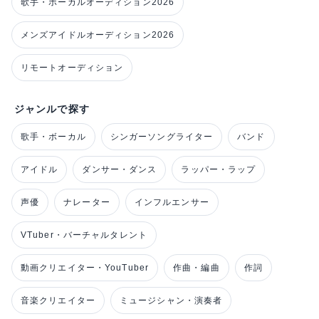
歌手・ボーカルオーディション2026
メンズアイドルオーディション2026
リモートオーディション
ジャンルで探す
歌手・ボーカル
シンガーソングライター
バンド
アイドル
ダンサー・ダンス
ラッパー・ラップ
声優
ナレーター
インフルエンサー
VTuber・バーチャルタレント
動画クリエイター・YouTuber
作曲・編曲
作詞
音楽クリエイター
ミュージシャン・演奏者