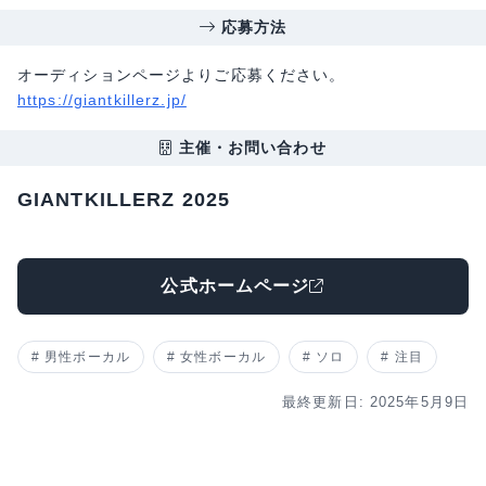
応募方法
オーディションページよりご応募ください。
https://giantkillerz.jp/
主催・お問い合わせ
GIANTKILLERZ 2025
公式ホームページ
男性ボーカル
女性ボーカル
ソロ
注目
最終更新日: 2025年5月9日