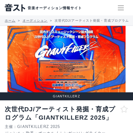
音楽オーディション情報サイト
ホーム
オーディション
次世代DJ/アーティスト発掘・育成プログラム「GIAN
GIANTKILLERZ
次世代DJ/アーティスト発掘・育成プ
ログラム「GIANTKILLERZ 2025」
主催：GIANTKILLERZ 2025