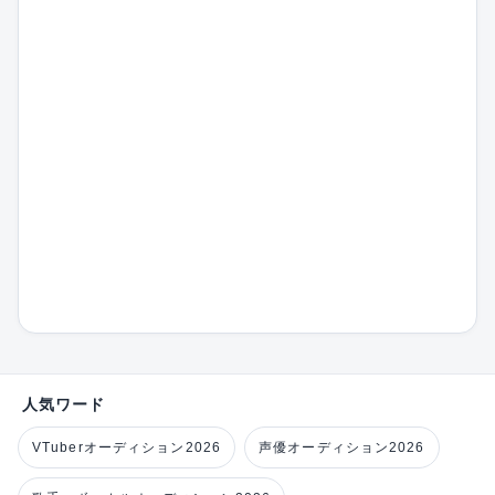
人気ワード
VTuberオーディション2026
声優オーディション2026