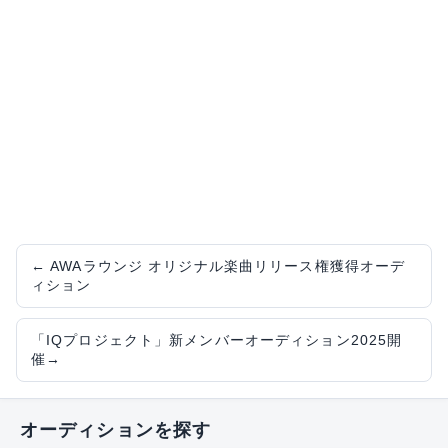
←
AWAラウンジ オリジナル楽曲リリース権獲得オーデ
ィション
「IQプロジェクト」新メンバーオーディション2025開
催
→
オーディションを探す