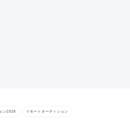
ン2026
リモートオーディション