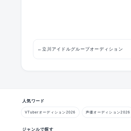
←
立川アイドルグループオーディション
人気ワード
VTuberオーディション2026
声優オーディション2026
ジャンルで探す