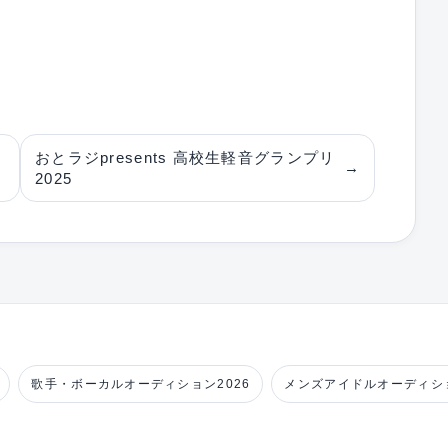
おとラジpresents 高校生軽音グランプリ
→
2025
歌手・ボーカルオーディション2026
メンズアイドルオーディショ