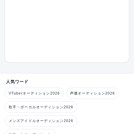
人気ワード
VTuberオーディション2026
声優オーディション2026
歌手・ボーカルオーディション2026
メンズアイドルオーディション2026