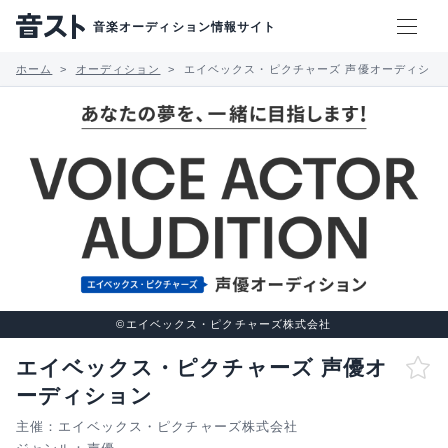
音楽オーディション情報サイト
ホーム
オーディション
エイベックス・ピクチャーズ 声優オーディショ
©エイベックス・ピクチャーズ株式会社
エイベックス・ピクチャーズ 声優オ
ーディション
主催：エイベックス・ピクチャーズ株式会社