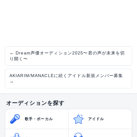
←
Dream声優オーディション2025〜君の声が未来を切
り開く〜
AKIARIM/MANACLEに続くアイドル新規メンバー募集
→
オーディションを探す
歌手・ボーカル
アイドル