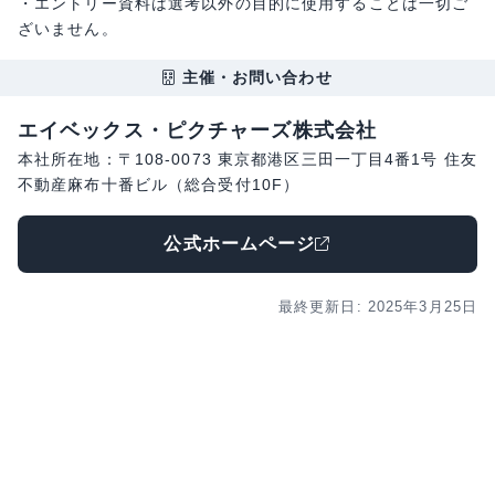
・エントリー資料は選考以外の目的に使用することは一切ご
ざいません。
主催・お問い合わせ
エイベックス・ピクチャーズ株式会社
本社所在地：〒108-0073 東京都港区三田一丁目4番1号 住友
不動産麻布十番ビル（総合受付10F）
公式ホームページ
最終更新日: 2025年3月25日