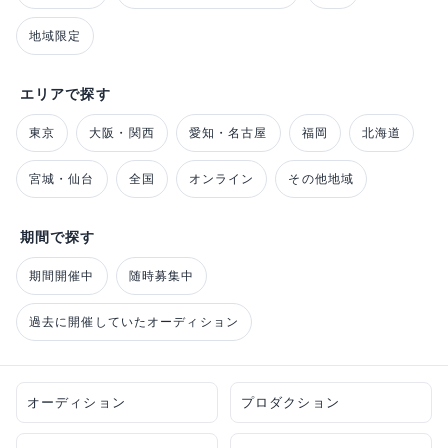
地域限定
エリアで探す
東京
大阪・関西
愛知・名古屋
福岡
北海道
宮城・仙台
全国
オンライン
その他地域
期間で探す
期間開催中
随時募集中
過去に開催していたオーディション
オーディション
プロダクション