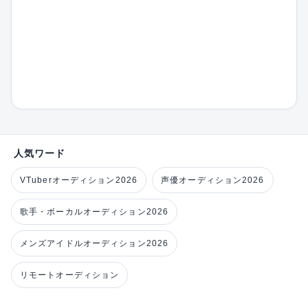
人気ワード
VTuberオーディション2026
声優オーディション2026
歌手・ボーカルオーディション2026
メンズアイドルオーディション2026
リモートオーディション