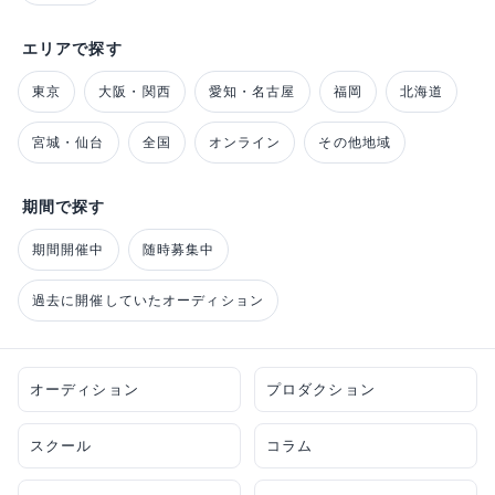
エリアで探す
東京
大阪・関西
愛知・名古屋
福岡
北海道
宮城・仙台
全国
オンライン
その他地域
期間で探す
期間開催中
随時募集中
過去に開催していたオーディション
オーディション
プロダクション
スクール
コラム