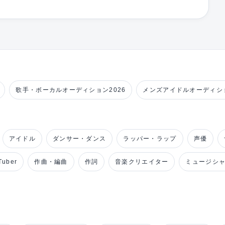
歌手・ボーカルオーディション2026
メンズアイドルオーディショ
アイドル
ダンサー・ダンス
ラッパー・ラップ
声優
uber
作曲・編曲
作詞
音楽クリエイター
ミュージシ