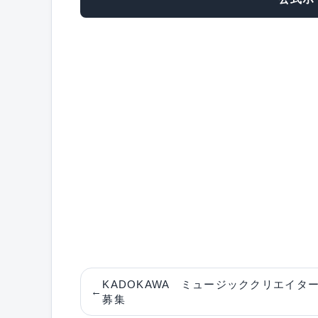
KADOKAWA ミュージッククリエイタ
←
募集