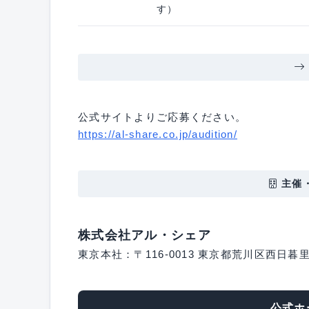
す）
公式サイトよりご応募ください。
https://al-share.co.jp/audition/
主催
株式会社アル・シェア
東京本社：〒116-0013 東京都荒川区西日暮里5
公式ホ