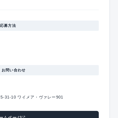
応募方法
・お問い合わせ
-31-10 ワイメア・ヴァレー901
ームページ