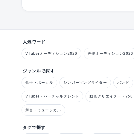
人気ワード
VTuberオーディション2026
声優オーディション2026
ジャンルで探す
歌手・ボーカル
シンガーソングライター
バンド
VTuber・バーチャルタレント
動画クリエイター・YouT
舞台・ミュージカル
タグで探す