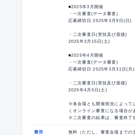
■2025年3月開催
・一次審査(データ審査)
応募締切日:2025年3月9日(日)
・二次審査日(実技及び面接)
2025年3月15日(土)
■2025年4月開催
・一次審査(データ審査)
応募締切日:2025年3月31日(月)
・二次審査日(実技及び面接)
2025年4月5日(土)
※各会場とも開催状況によって
くオンライン審査になる場合が
※二次審査の結果は、審査終了
費用
無料（ただし、審査会場までの