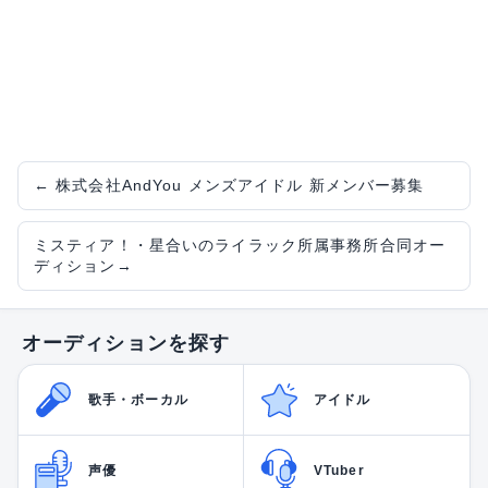
←
株式会社AndYou メンズアイドル 新メンバー募集
ミスティア！・星合いのライラック所属事務所合同オー
ディション
→
オーディションを探す
歌手・ボーカル
アイドル
声優
VTuber