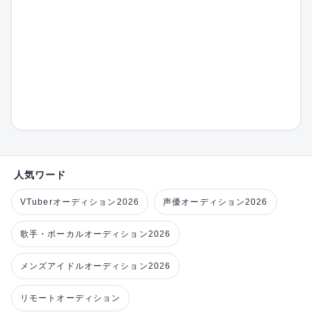
人気ワード
VTuberオーディション2026
声優オーディション2026
歌手・ボーカルオーディション2026
メンズアイドルオーディション2026
リモートオーディション