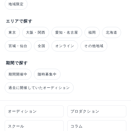
地域限定
エリアで探す
東京
大阪・関西
愛知・名古屋
福岡
北海道
宮城・仙台
全国
オンライン
その他地域
期間で探す
期間開催中
随時募集中
過去に開催していたオーディション
オーディション
プロダクション
スクール
コラム