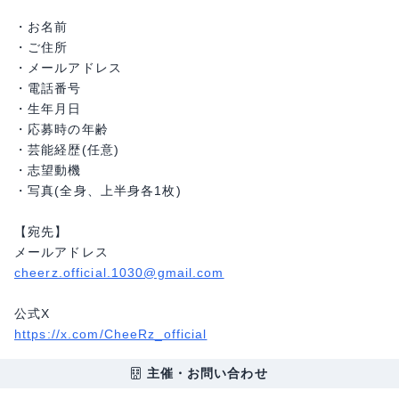
・お名前
・ご住所
・メールアドレス
・電話番号
・生年月日
・応募時の年齢
・芸能経歴(任意)
・志望動機
・写真(全身、上半身各1枚)
【宛先】
メールアドレス
cheerz.official.1030@gmail.com
公式X
https://x.com/CheeRz_official
主催・お問い合わせ