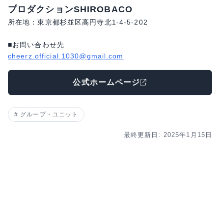
プロダクションSHIROBACO
所在地：東京都杉並区高円寺北1-4-5-202
■お問い合わせ先
cheerz.official.1030@gmail.com
公式ホームページ
グループ・ユニット
最終更新日: 2025年1月15日