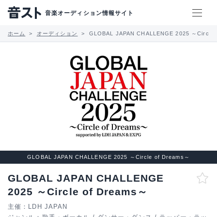
音楽オーディション情報サイト
ホーム
オーディション
GLOBAL JAPAN CHALLENGE 2025 ～Circle 
GLOBAL JAPAN CHALLENGE 2025 ～Circle of Dreams～
GLOBAL JAPAN CHALLENGE
2025 ～Circle of Dreams～
主催：LDH JAPAN