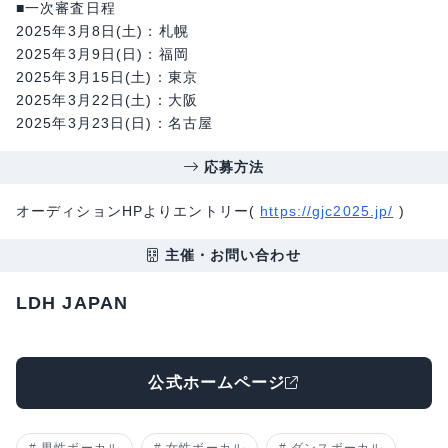
■一次審査日程
2025年3月8日(土)：札幌
2025年3月9日(日)：福岡
2025年3月15日(土)：東京
2025年3月22日(土)：大阪
2025年3月23日(日)：名古屋
応募方法
オーディションHPよりエントリー(
https://gjc2025.jp/
)
主催・お問い合わせ
LDH JAPAN
公式ホームページ