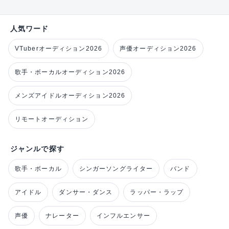
人気ワード
VTuberオーディション2026
声優オーディション2026
歌手・ボーカルオーディション2026
メンズアイドルオーディション2026
リモートオーディション
ジャンルで探す
歌手・ボーカル
シンガーソングライター
バンド
アイドル
ダンサー・ダンス
ラッパー・ラップ
声優
ナレーター
インフルエンサー