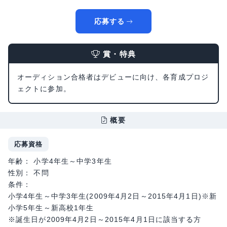
応募する
賞・特典
オーディション合格者はデビューに向け、各育成プロジ
ェクトに参加。
概要
応募資格
年齢： 小学4年生～中学3年生
性別： 不問
条件：
小学4年生～中学3年生(2009年4月2日～2015年4月1日)※新
小学5年生～新高校1年生
※誕生日が2009年4月2日～2015年4月1日に該当する方