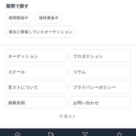
期間で探す
期間開催中
随時募集中
過去に開催していたオーディション
オーディション
プロダクション
スクール
コラム
音ストについて
プライバシーポリシー
掲載依頼
お問い合わせ
© 音スト