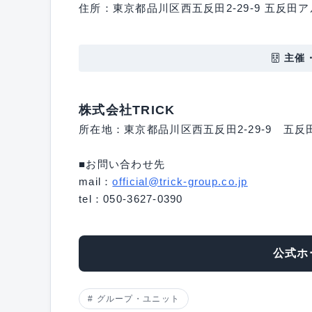
住所：東京都品川区西五反田2-29-9 五反田ア
主催
株式会社TRICK
所在地：東京都品川区西五反田2-29-9 五反
■お問い合わせ先
mail：
official@trick-group.co.jp
tel：050-3627-0390
公式ホ
グループ・ユニット