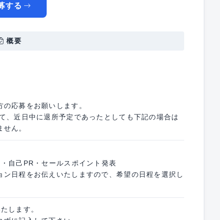
募する
概要
方の応募をお願いします。
いて、近日中に退所予定であったとしても下記の場合は
ません。
ス・自己PR・セールスポイント発表
ョン日程をお伝えいたしますので、希望の日程を選択し
いたします。