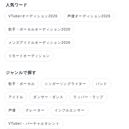
人気ワード
VTuberオーディション2026
声優オーディション2026
歌手・ボーカルオーディション2026
メンズアイドルオーディション2026
リモートオーディション
ジャンルで探す
歌手・ボーカル
シンガーソングライター
バンド
アイドル
ダンサー・ダンス
ラッパー・ラップ
声優
ナレーター
インフルエンサー
VTuber・バーチャルタレント