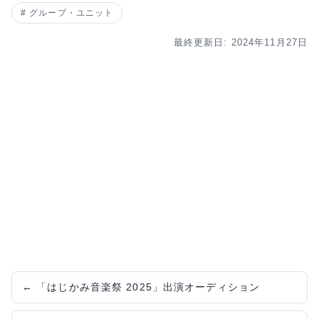
グループ・ユニット
最終更新日: 2024年11月27日
←
「はじかみ音楽祭 2025」出演オーディション