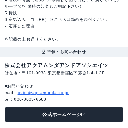
ループ名/活動時の芸名もご明記下さい）
5.特技
6.意気込み（自己PR）※こちらは動画を添付ください
7.応募した理由
を記載の上お送りください。
主催・お問い合わせ
株式会社アクアムンダアンドアソシエイツ
所在地：〒161-0033 東京都新宿区下落合1-4-1 2F
■お問い合わせ
mail：
oubo@aquamunda.co.jp
tel：080-3083-6683
公式ホームページ