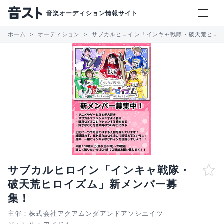
音楽オーディション情報サイト
ホーム
オーディション
サブカルヒロイン「インキャ戦隊・破天荒ヒロ
サブカルヒロイン「インキャ戦隊・
破天荒ヒロイズム」新メンバー募
集！
主催：株式会社アクアムンダアンドアソシエイツ