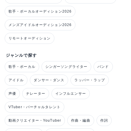
歌手・ボーカルオーディション2026
メンズアイドルオーディション2026
リモートオーディション
ジャンルで探す
歌手・ボーカル
シンガーソングライター
バンド
アイドル
ダンサー・ダンス
ラッパー・ラップ
声優
ナレーター
インフルエンサー
VTuber・バーチャルタレント
動画クリエイター・YouTuber
作曲・編曲
作詞