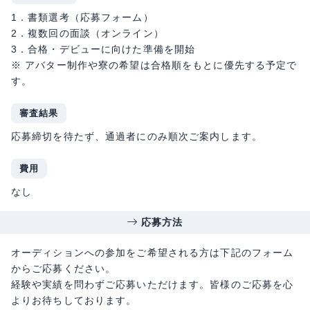
1．書類選考（応募フォーム）
2．複数回の面談（オンライン）
3．合格・デビューに向けた準備を開始
※ アバター制作や寮の希望は合格順をもとに優先する予定で
す。
審査結果
応募締切を待たず、通過者にのみ順次ご案内します。
費用
なし
応募方法
オーディションへの参加をご希望される方は下記のフォーム
からご応募ください。
経験や実績を問わずご応募いただけます。皆様のご応募を心
よりお待ちしております。