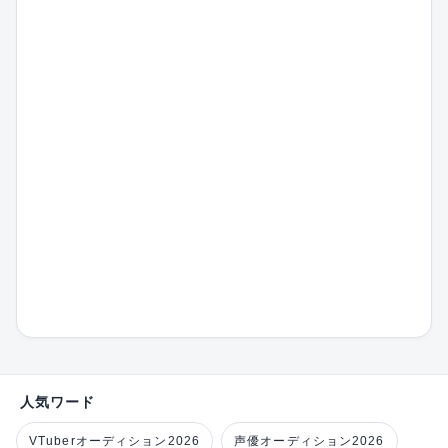
人気ワード
VTuberオーディション2026
声優オーディション2026