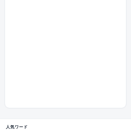
人気ワード