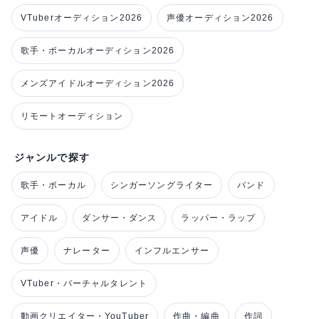
VTuberオーディション2026
声優オーディション2026
歌手・ボーカルオーディション2026
メンズアイドルオーディション2026
リモートオーディション
ジャンルで探す
歌手・ボーカル
シンガーソングライター
バンド
アイドル
ダンサー・ダンス
ラッパー・ラップ
声優
ナレーター
インフルエンサー
VTuber・バーチャルタレント
動画クリエイター・YouTuber
作曲・編曲
作詞