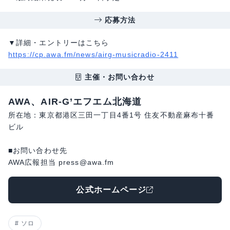
応募方法
▼詳細・エントリーはこちら
https://cp.awa.fm/news/airg-musicradio-2411
主催・お問い合わせ
AWA、AIR-G’エフエム北海道
所在地：東京都港区三田一丁目4番1号 住友不動産麻布十番
ビル
■お問い合わせ先
AWA広報担当 press@awa.fm
公式ホームページ
ソロ