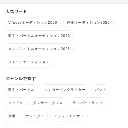
人気ワード
VTuberオーディション2026
声優オーディション2026
歌手・ボーカルオーディション2026
メンズアイドルオーディション2026
リモートオーディション
ジャンルで探す
歌手・ボーカル
シンガーソングライター
バンド
アイドル
ダンサー・ダンス
ラッパー・ラップ
声優
ナレーター
インフルエンサー