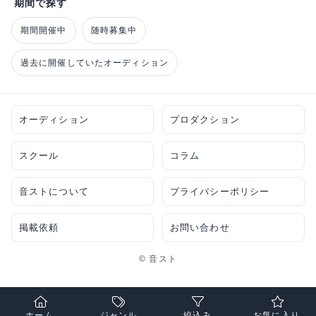
期間で探す
期間開催中
随時募集中
過去に開催していたオーディション
オーディション
プロダクション
スクール
コラム
音ストについて
プライバシーポリシー
掲載依頼
お問い合わせ
© 音スト
ホーム
ジャンル
絞込み
お気に入り