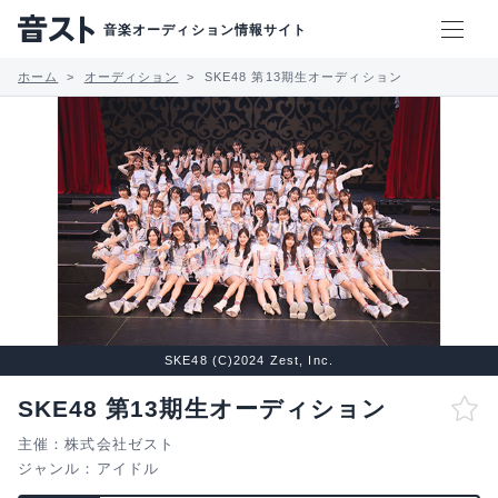
音楽オーディション情報サイト
ホーム
オーディション
SKE48 第13期生オーディション
SKE48 (C)2024 Zest, Inc.
SKE48 第13期生オーディション
主催：株式会社ゼスト
ジャンル：
アイドル