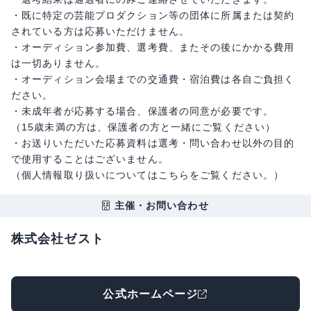
・既に特定の芸能プロダクション等の団体に所属または契約
されている方は応募いただけません。
・オーディション参加費、選考費、またその後にかかる費用
は⼀切ありません。
・オーディション会場までの交通費・宿泊費は各自ご負担く
ださい。
・未成年者が応募する場合、保護者の同意が必要です。
（15歳未満の方は、保護者の方と⼀緒にご覧ください）
・お送りいただいた応募資料は選考・問い合わせ以外の目的
で使用することはございません。
（個人情報取り扱いについてはこちらをご覧ください。）
主催・お問い合わせ
株式会社ゼスト
公式ホームページ