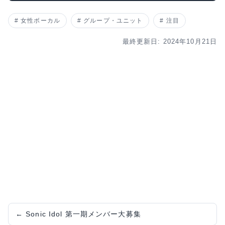
女性ボーカル
グループ・ユニット
注目
最終更新日: 2024年10月21日
←
Sonic Idol 第一期メンバー大募集