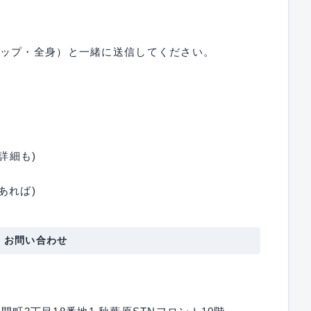
アップ・全身）と一緒に送信してください。
詳細も)
あれば)
・お問い合わせ