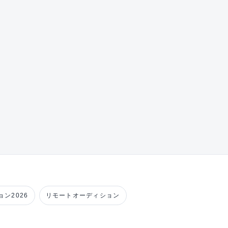
ン2026
リモートオーディション