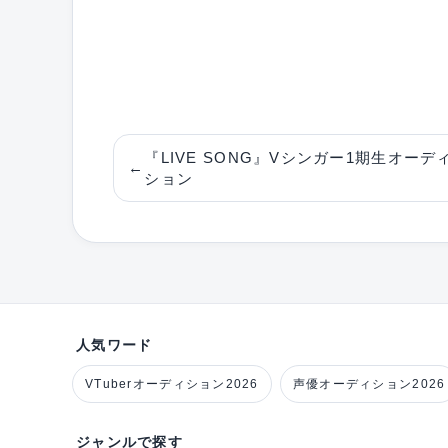
『LIVE SONG』Vシンガー1期生オーデ
←
ション
人気ワード
VTuberオーディション2026
声優オーディション2026
ジャンルで探す