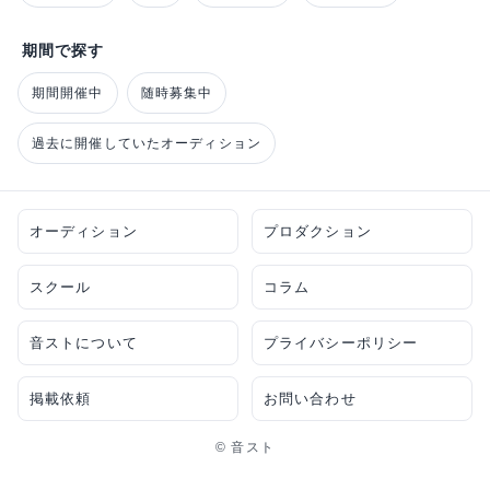
期間で探す
期間開催中
随時募集中
過去に開催していたオーディション
オーディション
プロダクション
スクール
コラム
音ストについて
プライバシーポリシー
掲載依頼
お問い合わせ
© 音スト