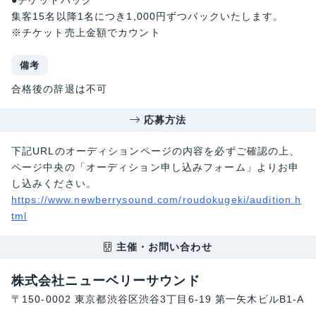
集客15名以降1名につき1,000円ずつバックいたします。
※チケット売上金額でカウント
備考
合格後の辞退は不可
応募方法
下記URLのオーディションページの内容を必ずご確認の上、
ページ中央の「オーディション申し込みフォーム」よりお申
し込みください。
https://www.newberrysound.com/roudokugeki/audition.h
tml
主催・お問い合わせ
株式会社ニューベリーサウンド
〒150-0002 東京都渋谷区渋谷3丁目6-19 第一矢木ビルB1-A