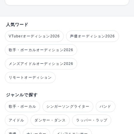
人気ワード
VTuberオーディション2026
声優オーディション2026
歌手・ボーカルオーディション2026
メンズアイドルオーディション2026
リモートオーディション
ジャンルで探す
歌手・ボーカル
シンガーソングライター
バンド
アイドル
ダンサー・ダンス
ラッパー・ラップ
声優
ナレーター
インフルエンサー