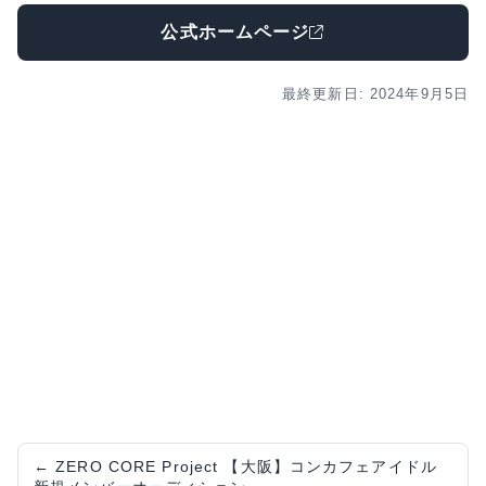
公式ホームページ
最終更新日: 2024年9月5日
←
ZERO CORE Project 【大阪】コンカフェアイドル