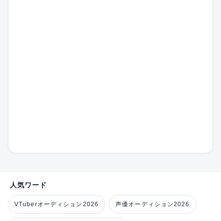
人気ワード
VTuberオーディション2026
声優オーディション2026