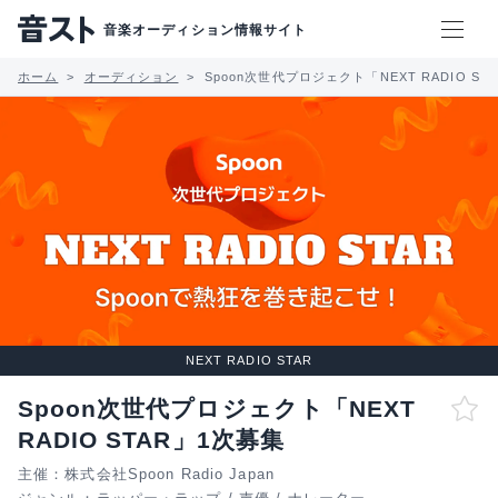
音楽オーディション情報サイト
ホーム
オーディション
Spoon次世代プロジェクト「NEXT RADIO ST
NEXT RADIO STAR
Spoon次世代プロジェクト「NEXT
RADIO STAR」1次募集
主催：株式会社Spoon Radio Japan