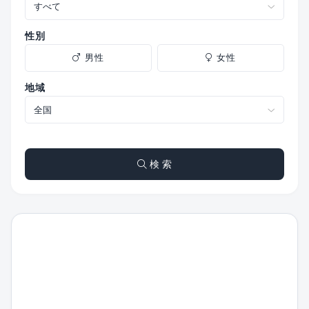
性別
男性
女性
地域
検 索