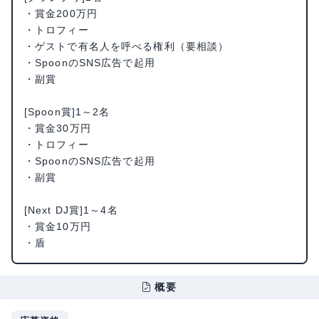
・賞金200万円
・トロフィー
・ゲストで有名人を呼べる権利（要相談）
・SpoonのSNS広告で起用
・副賞
[Spoon賞]1～2名
・賞金30万円
・トロフィー
・SpoonのSNS広告で起用
・副賞
[Next DJ賞]1～4名
・賞金10万円
・盾
概要