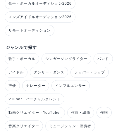
歌手・ボーカルオーディション2026
メンズアイドルオーディション2026
リモートオーディション
ジャンルで探す
歌手・ボーカル
シンガーソングライター
バンド
アイドル
ダンサー・ダンス
ラッパー・ラップ
声優
ナレーター
インフルエンサー
VTuber・バーチャルタレント
動画クリエイター・YouTuber
作曲・編曲
作詞
音楽クリエイター
ミュージシャン・演奏者