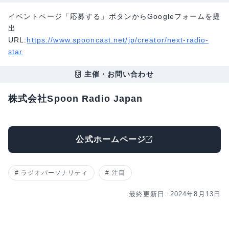
イベントページ「応募する」ボタンからGoogleフォームを提
出
URL:
https://www.spooncast.net/jp/creator/next-radio-
star
主催・お問い合わせ
株式会社Spoon Radio Japan
公式ホームページ
ラジオパーソナリティ
注目
最終更新日: 2024年8月13日