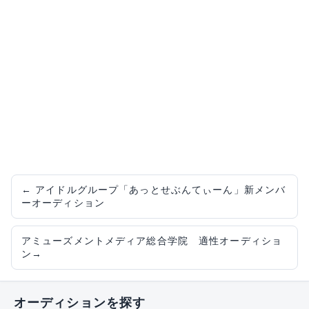
←
アイドルグループ「あっとせぶんてぃーん」新メンバ
ーオーディション
アミューズメントメディア総合学院 適性オーディショ
ン
→
オーディションを探す