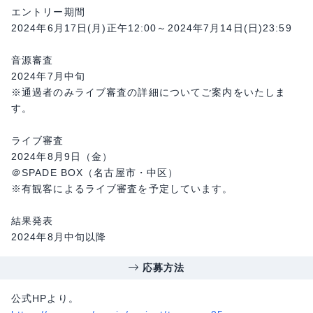
エントリー期間
2024年6月17日(月)正午12:00～2024年7月14日(日)23:59
音源審査
2024年7月中旬
※通過者のみライブ審査の詳細についてご案内をいたしま
す。
ライブ審査
2024年8月9日（金）
＠SPADE BOX（名古屋市・中区）
※有観客によるライブ審査を予定しています。
結果発表
2024年8月中旬以降
応募方法
公式HPより。