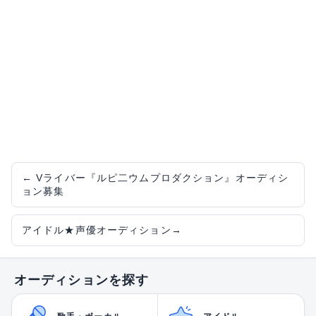
←
Vライバー『ルピ二ウムプロダクション』オーディシ
ョン募集
アイドル★声優オーディション
→
オーディションを探す