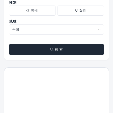
性別
男性
女性
地域
検 索