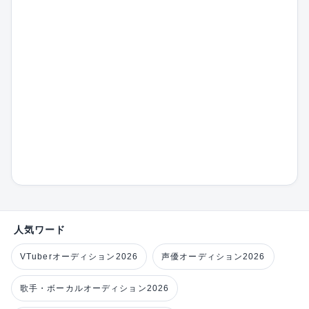
人気ワード
VTuberオーディション2026
声優オーディション2026
歌手・ボーカルオーディション2026