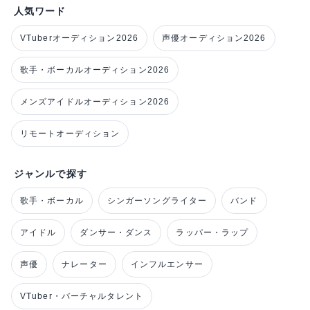
人気ワード
VTuberオーディション2026
声優オーディション2026
歌手・ボーカルオーディション2026
メンズアイドルオーディション2026
リモートオーディション
ジャンルで探す
歌手・ボーカル
シンガーソングライター
バンド
アイドル
ダンサー・ダンス
ラッパー・ラップ
声優
ナレーター
インフルエンサー
VTuber・バーチャルタレント