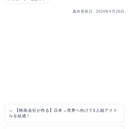
最終更新日: 2024年4月26日
←
【映画会社が作る】日本→世界へ向けて5人組アイド
ルを結成！