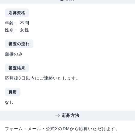
応募資格
年齢： 不問
性別： 女性
審査の流れ
面接のみ
審査結果
応募後3日以内にご連絡いたします。
費用
なし
応募方法
フォーム・メール・公式XのDMから応募いただけます。