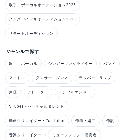
歌手・ボーカルオーディション2026
メンズアイドルオーディション2026
リモートオーディション
ジャンルで探す
歌手・ボーカル
シンガーソングライター
バンド
アイドル
ダンサー・ダンス
ラッパー・ラップ
声優
ナレーター
インフルエンサー
VTuber・バーチャルタレント
動画クリエイター・YouTuber
作曲・編曲
作詞
音楽クリエイター
ミュージシャン・演奏者