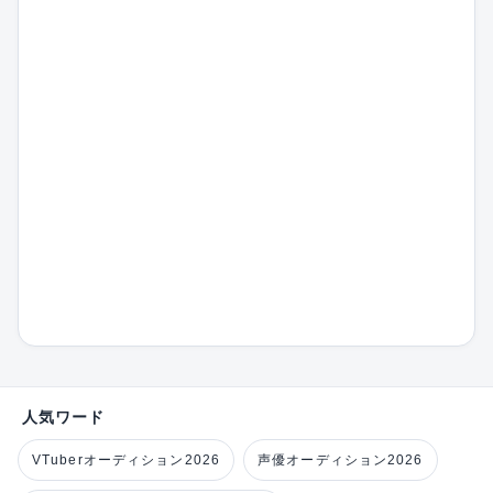
人気ワード
VTuberオーディション2026
声優オーディション2026