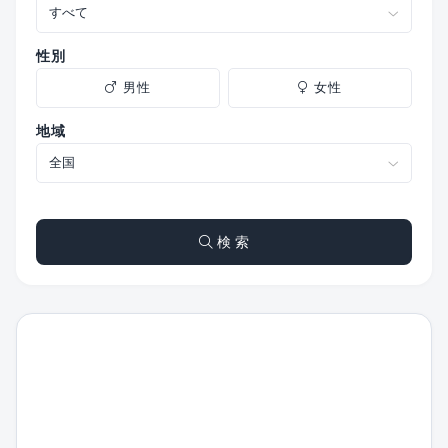
性別
男性
女性
地域
検 索