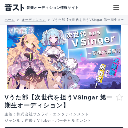
音楽オーディション情報サイト
ホーム
オーディション
Vうた部【次世代を担うVSingar 第一期生オー
Vうた部【次世代を担うVSingar 第一
期生オーディション】
主催：株式会社サムライ・エンタテインメント
ジャンル：
声優
/
VTuber・バーチャルタレント