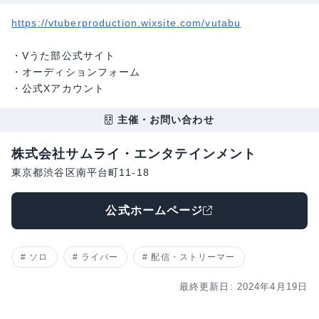
https://vtuberproduction.wixsite.com/vutabu
・Vうた部公式サイト
・オーディションフォーム
・公式Xアカウント
主催・お問い合わせ
株式会社サムライ・エンタテインメント
東京都渋谷区南平台町11-18
公式ホームページ
ソロ
ライバー
配信・ストリーマー
最終更新日: 2024年4月19日