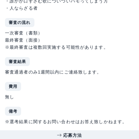
・誰かが口ずさむ歌についついハモってしまう方
・人ならざる者
審査の流れ
一次審査（書類）
最終審査（面接）
※最終審査は複数回実施する可能性があります。
審査結果
審査通過者のみ1週間以内にご連絡致します。
費用
無し
備考
※選考結果に関するお問い合わせはお答え致しかねます。
応募方法