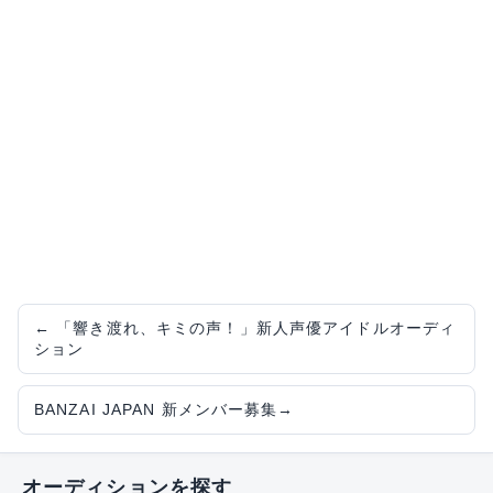
←
「響き渡れ、キミの声！」新人声優アイドルオーディ
ション
BANZAI JAPAN 新メンバー募集
→
オーディションを探す