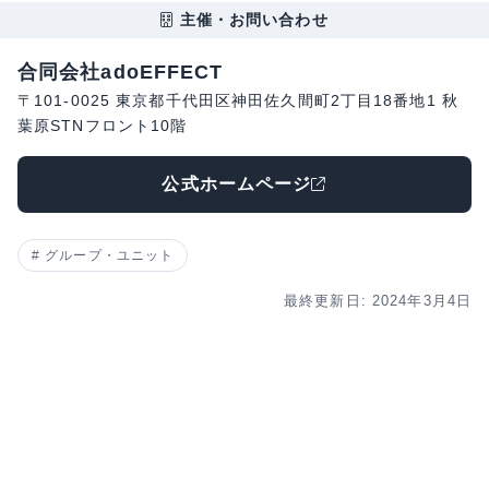
主催・お問い合わせ
合同会社adoEFFECT
〒101-0025 東京都千代田区神田佐久間町2丁目18番地1 秋
葉原STNフロント10階
公式ホームページ
グループ・ユニット
最終更新日: 2024年3月4日