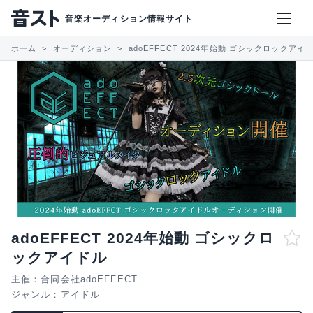
音楽オーディション情報サイト
ホーム
オーディション
adoEFFECT 2024年始動 ゴシックロックアイ
adoEFFECT 2024年始動 ゴシックロ
ックアイドル
主催：合同会社adoEFFECT
ジャンル：
アイドル