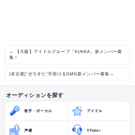
←
【大阪】アイドルグループ「KUKKA」新メンバー募
集！
[名古屋]”ぜろすた”手掛けるGMG新メンバー募集
→
オーディションを探す
歌手・ボーカル
アイドル
声優
VTuber