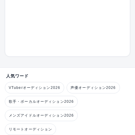
人気ワード
VTuberオーディション2026
声優オーディション2026
歌手・ボーカルオーディション2026
メンズアイドルオーディション2026
リモートオーディション