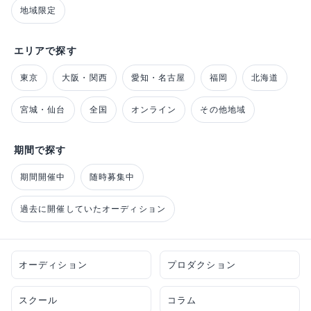
地域限定
エリアで探す
東京
大阪・関西
愛知・名古屋
福岡
北海道
宮城・仙台
全国
オンライン
その他地域
期間で探す
期間開催中
随時募集中
過去に開催していたオーディション
オーディション
プロダクション
スクール
コラム