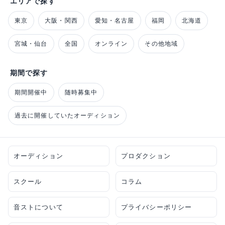
エリアで探す
東京
大阪・関西
愛知・名古屋
福岡
北海道
宮城・仙台
全国
オンライン
その他地域
期間で探す
期間開催中
随時募集中
過去に開催していたオーディション
オーディション
プロダクション
スクール
コラム
音ストについて
プライバシーポリシー