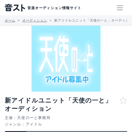
音楽オーディション情報サイト
ホーム
オーディション
新アイドルユニット「天使の一と」オーディシ
新アイドルユニット「天使の一と」
オーディション
主催：天使のーと事務局
ジャンル：
アイドル