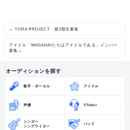
←
TORA PROJECT 第3期生募集
アイドル「WAGAHAIたちはアイドルである」メンバー
募集
→
オーディションを探す
歌手・ボーカル
アイドル
声優
VTuber
シンガー
バンド
ソングライター