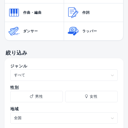
作曲・編曲
作詞
ダンサー
ラッパー
絞り込み
ジャンル
性別
男性
女性
地域