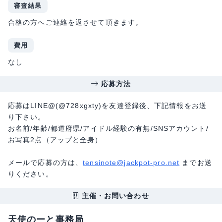
審査結果
合格の方へご連絡を返させて頂きます。
費用
なし
応募方法
応募はLINE@(@728xgxty)を友達登録後、下記情報をお送
り下さい。
お名前/年齢/都道府県/アイドル経験の有無/SNSアカウント/
お写真2点（アップと全身）
メールで応募の方は、
tensinote@jackpot-pro.net
までお送
りください。
主催・お問い合わせ
天使のーと事務局