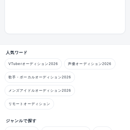
人気ワード
VTuberオーディション2026
声優オーディション2026
歌手・ボーカルオーディション2026
メンズアイドルオーディション2026
リモートオーディション
ジャンルで探す