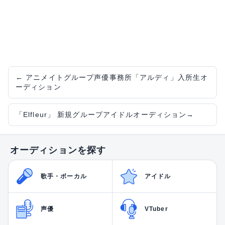
←
アニメイトグループ声優事務所「アルディ」入所生オ
ーディション
「Elfleur」 新規グループアイドルオーディション
→
オーディションを探す
歌手・ボーカル
アイドル
声優
VTuber