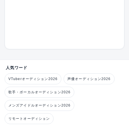
人気ワード
VTuberオーディション2026
声優オーディション2026
歌手・ボーカルオーディション2026
メンズアイドルオーディション2026
リモートオーディション