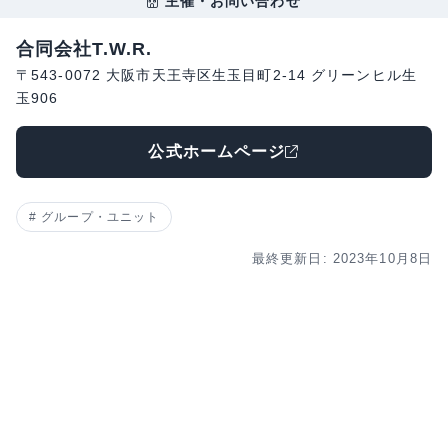
主催・お問い合わせ
合同会社T.W.R.
〒543-0072 大阪市天王寺区生玉目町2-14 グリーンヒル生
玉906
公式ホームページ
グループ・ユニット
最終更新日: 2023年10月8日