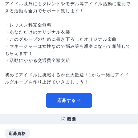
アイドル以外にもタレントやモデル等アイドル活動に還元で
きる活動も全力でサポート致します！
・レッスン料完全無料
・あなただけのオリジナル衣装
・このグループのために書き下ろしたオリジナル楽曲
・マネージャーは女性なので悩み等も親身になって相談して
もらえます！
・活動にかかる交通費全額支給
初めてアイドルに挑戦するかた大歓迎！1から一緒にアイド
ルグループを作り上げていきましょう！
応募する
概要
応募資格