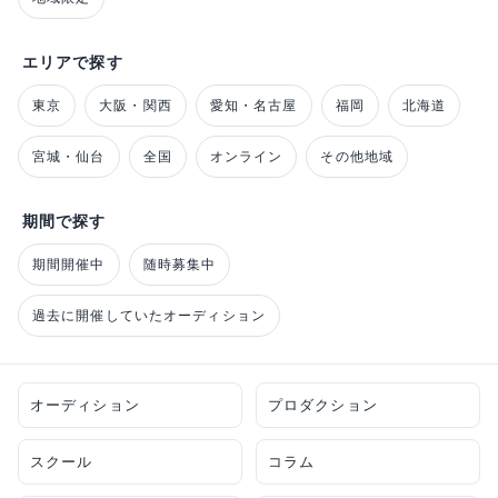
エリアで探す
東京
大阪・関西
愛知・名古屋
福岡
北海道
宮城・仙台
全国
オンライン
その他地域
期間で探す
期間開催中
随時募集中
過去に開催していたオーディション
オーディション
プロダクション
スクール
コラム