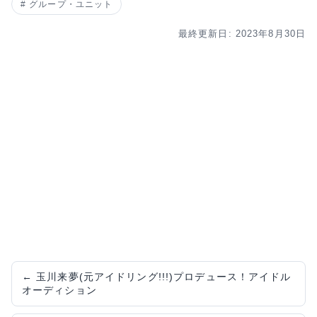
グループ・ユニット
最終更新日: 2023年8月30日
←
玉川来夢(元アイドリング!!!)プロデュース！アイドル
オーディション