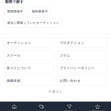
期間で探す
期間開催中
随時募集中
過去に開催していたオーディション
オーディション
プロダクション
スクール
コラム
音ストについて
プライバシーポリシー
掲載依頼
お問い合わせ
© 音スト