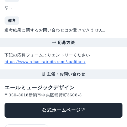
なし
備考
選考結果に関するお問い合わせはお受けできません。
応募方法
下記の応募フォームよりエントリーください
https://www.alice-rabbits.com/audition/
主催・お問い合わせ
エールミュージックデザイン
〒950-8018新潟市中央区稲荷町3608-8
公式ホームページ