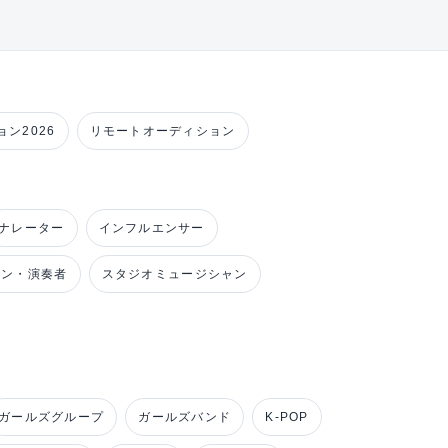
ン2026
リモートオーディション
ナレーター
インフルエンサー
ャン・演奏者
スタジオミュージシャン
ガールズグループ
ガールズバンド
K-POP