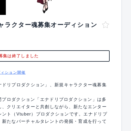
ャラクター魂募集オーディション
募集は終了しました
ディション開催
ナドリプロダクション」、新規キャラクター魂募集
専門プロダクション「エナドリプロダクション」は多
し、クリエイターと共創しながら、新たなエンター
ント（Vtuber）プロダクションです。エナドリプ
、新たなバーチャルタレントの発掘・育成を行って