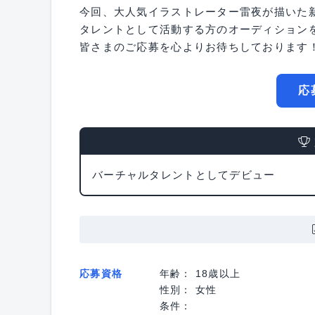
今回、大人気イラストレーター雷夜が描いた
タレントとして活動する方のオーディション
皆さまのご応募を心よりお待ちしております
応
バーチャルタレントとしてデビュー
応募資格
年齢： 18歳以上
性別： 女性
条件：