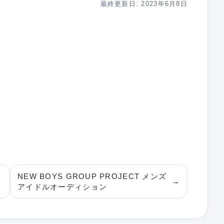
最終更新日: 2023年6月8日
NEW BOYS GROUP PROJECT メンズ
→
アイドルオーディション