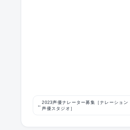
2023声優ナレーター募集［ナレーション
←
声優スタジオ］