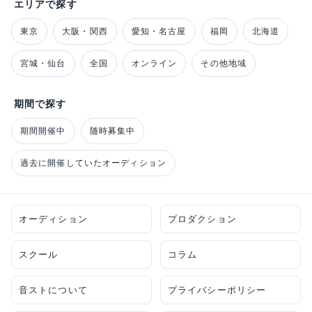
エリアで探す
東京
大阪・関西
愛知・名古屋
福岡
北海道
宮城・仙台
全国
オンライン
その他地域
期間で探す
期間開催中
随時募集中
過去に開催していたオーディション
オーディション
プロダクション
スクール
コラム
音ストについて
プライバシーポリシー