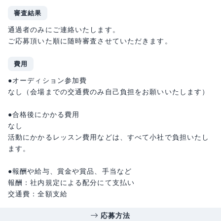
審査結果
通過者のみにご連絡いたします。
ご応募頂いた順に随時審査させていただきます。
費用
●オーディション参加費
なし（会場までの交通費のみ自己負担をお願いいたします）
●合格後にかかる費用
なし
活動にかかるレッスン費用などは、すべて小社で負担いたし
ます。
●報酬や給与、賞金や賞品、手当など
報酬：社内規定による配分にて支払い
交通費：全額支給
応募方法