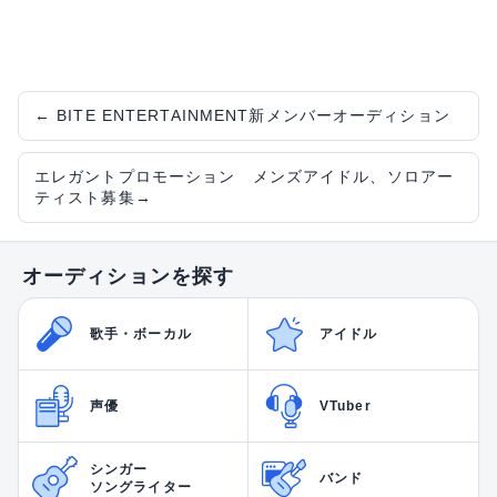
←
BITE ENTERTAINMENT新メンバーオーディション
エレガントプロモーション メンズアイドル、ソロアー
ティスト募集
→
オーディションを探す
歌手・ボーカル
アイドル
声優
VTuber
シンガー
バンド
ソングライター