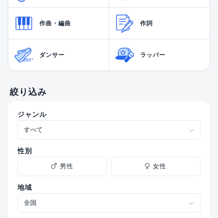
作曲・編曲
作詞
ダンサー
ラッパー
絞り込み
ジャンル
性別
男性
女性
地域