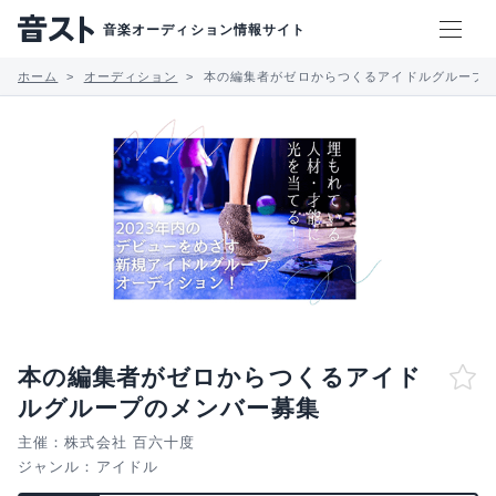
音楽オーディション情報サイト
ホーム
オーディション
本の編集者がゼロからつくるアイドルグループ
本の編集者がゼロからつくるアイド
ルグループのメンバー募集
主催：株式会社 百六十度
ジャンル：
アイドル