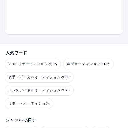
人気ワード
VTuberオーディション2026
声優オーディション2026
歌手・ボーカルオーディション2026
メンズアイドルオーディション2026
リモートオーディション
ジャンルで探す