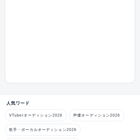
人気ワード
VTuberオーディション2026
声優オーディション2026
歌手・ボーカルオーディション2026