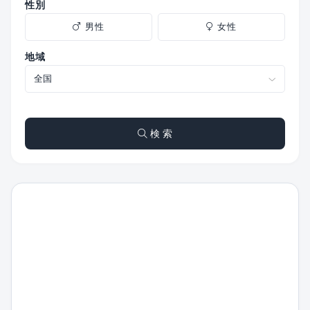
性別
男性
女性
地域
検 索