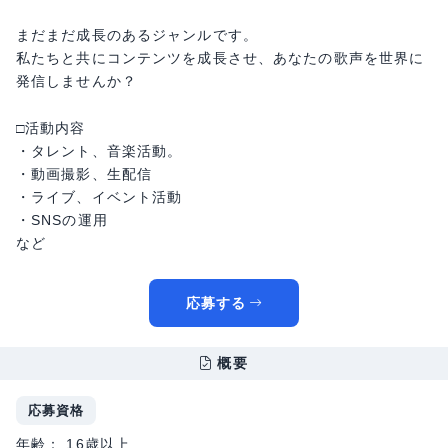
まだまだ成長のあるジャンルです。
私たちと共にコンテンツを成長させ、あなたの歌声を世界に
発信しませんか？
□活動内容
・タレント、音楽活動。
・動画撮影、生配信
・ライブ、イベント活動
・SNSの運用
など
応募する
概要
応募資格
年齢： 16歳以上