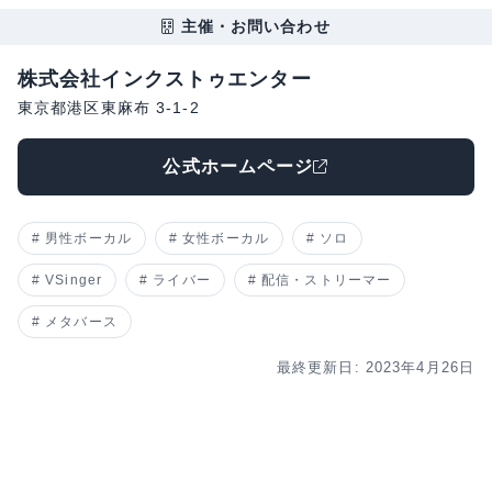
主催・お問い合わせ
株式会社インクストゥエンター
東京都港区東麻布 3-1-2
公式ホームページ
男性ボーカル
女性ボーカル
ソロ
VSinger
ライバー
配信・ストリーマー
メタバース
最終更新日: 2023年4月26日