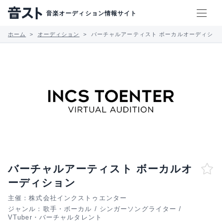
音楽オーディション情報サイト
ホーム
オーディション
バーチャルアーティスト ボーカルオーディショ
バーチャルアーティスト ボーカルオ
ーディション
主催：株式会社インクストゥエンター
ジャンル：
歌手・ボーカル
/
シンガーソングライター
/
VTuber・バーチャルタレント