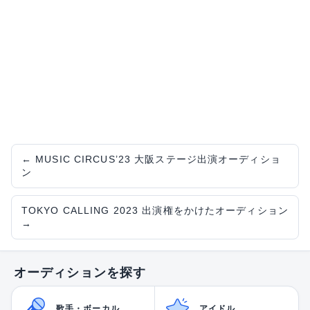
←
MUSIC CIRCUS’23 大阪ステージ出演オーディショ
ン
TOKYO CALLING 2023 出演権をかけたオーディション
→
オーディションを探す
歌手・ボーカル
アイドル