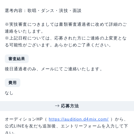
選考内容：歌唱・ダンス・演技・面談
※実技審査につきましては書類審査通過者に改めて詳細のご
連絡をいたします。
※上記日程については、応募された方にご連絡の上変更とな
る可能性がございます。あらかじめご了承ください。
審査結果
後日通過者のみ、メールにてご連絡いたします。
費用
なし
応募方法
オーディションHP（
https://audition.d4mix.com/
）から、
公式LINEを友だち追加後、エントリーフォームを入力して下
さい。