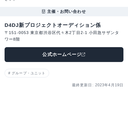
主催・お問い合わせ
D4DJ新プロジェクトオーディション係
〒151-0053 東京都渋谷区代々木2丁目2-1 小田急サザンタ
ワー8階
公式ホームページ
グループ・ユニット
最終更新日: 2023年4月19日