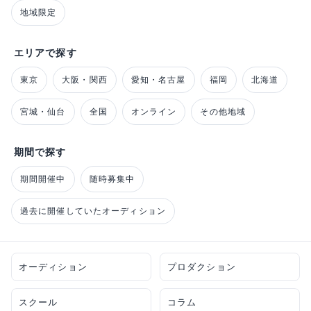
地域限定
エリアで探す
東京
大阪・関西
愛知・名古屋
福岡
北海道
宮城・仙台
全国
オンライン
その他地域
期間で探す
期間開催中
随時募集中
過去に開催していたオーディション
オーディション
プロダクション
スクール
コラム