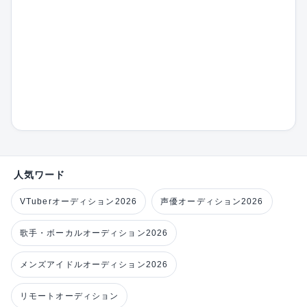
人気ワード
VTuberオーディション2026
声優オーディション2026
歌手・ボーカルオーディション2026
メンズアイドルオーディション2026
リモートオーディション