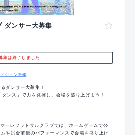
 ダンサー大募集
募集は終了しました
ディション開催
できるダンサー大募集！
「ダンス」で力を発揮し、会場を盛り上げよう！
ルマーレフットサルクラブでは、ホームゲームで公
イムや試合前後のパフォーマンスで会場を盛り上げ