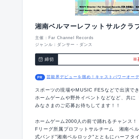
湘南ベルマーレフットサルクラブ
主催：Far Channel Records
ジャンル：
ダンサー・ダンス
締切
※
芸能界デビューを掴め！キャストパワーオー
スポーツの現場やMUSIC FESなどで出演
ホームゲームや野外イベントなどなど、共に
みなさまのご応募お待ちしてます！！
ホームゲーム2000人の前で踊れるチャンス！
Fリーグ所属プロフットサルチーム 湘南ベ
式バンド”湘南ベルロック”とともにハーフタ