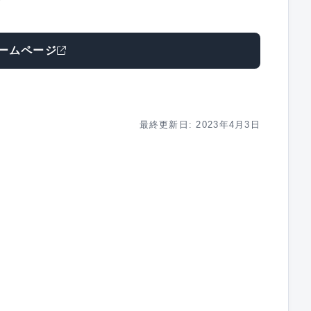
ームページ
最終更新日: 2023年4月3日