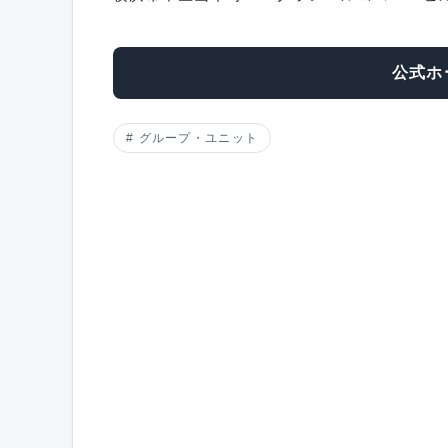
公式ホ
グループ・ユニット