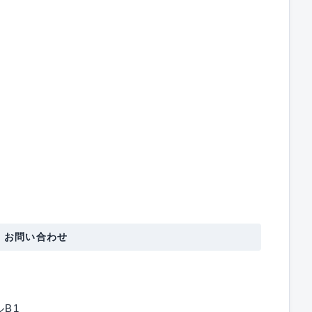
・お問い合わせ
B1