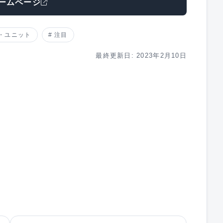
ームページ
・ユニット
注目
最終更新日: 2023年2月10日