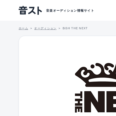
音楽オーディション情報サイト
ホーム
オーディション
BiSH THE NEXT