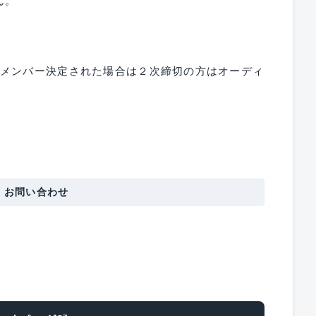
ん。
でメンバー決定された場合は２次締切の方はオーディ
・お問い合わせ