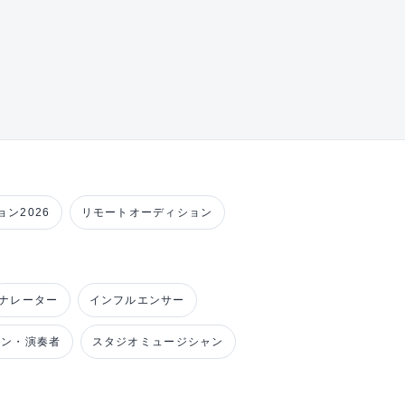
ン2026
リモートオーディション
ナレーター
インフルエンサー
ャン・演奏者
スタジオミュージシャン