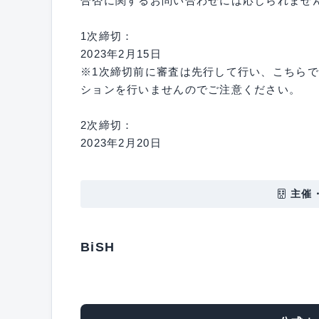
合否に関するお問い合わせには応じられませ
1次締切：
2023年2月15日
※1次締切前に審査は先行して行い、こちら
ションを行いませんのでご注意ください。
2次締切：
2023年2月20日
主催
BiSH